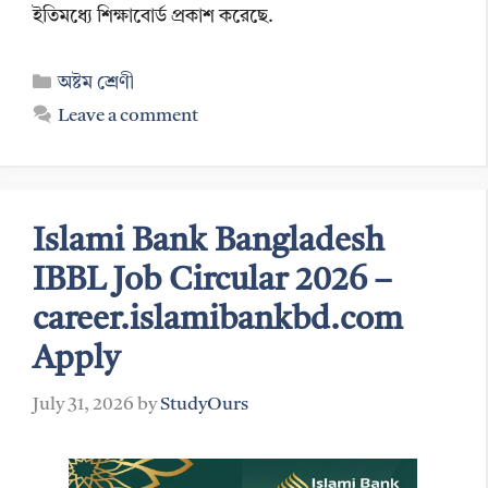
ইতিমধ্যে শিক্ষাবোর্ড প্রকাশ করেছে.
Categories
অষ্টম শ্রেণী
Leave a comment
Islami Bank Bangladesh
IBBL Job Circular 2026 –
career.islamibankbd.com
Apply
July 31, 2026
by
StudyOurs