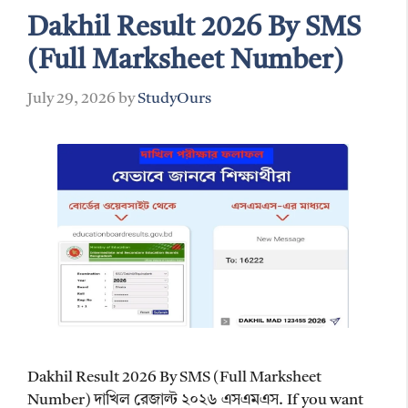
Dakhil Result 2026 By SMS
(Full Marksheet Number)
July 29, 2026
by
StudyOurs
Dakhil Result 2026 By SMS (Full Marksheet
Number) দাখিল রেজাল্ট ২০২৬ এসএমএস. If you want