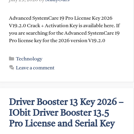
Advanced SystemCare 19 Pro License Key 2026
V19.2.0 Crack + Activation Key is available here. If
you are searching for the Advanced SystemCare 19
Pro license key for the 2026 version V19.2.0
Categories
Technology
Leave a comment
Driver Booster 13 Key 2026 –
IObit Driver Booster 13.5
Pro License and Serial Key