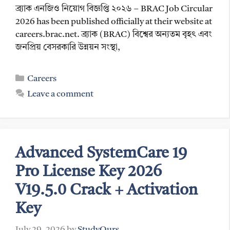
ব্র্যাক এনজিও নিয়োগ বিজ্ঞপ্তি ২০২৬ – BRAC Job Circular
2026 has been published officially at their website at
careers.brac.net. ব্র্যাক (BRAC) বিশ্বের অন্যতম বৃহৎ এবং
জনপ্রিয় বেসরকারি উন্নয়ন সংস্থা,
Categories
Careers
Leave a comment
Advanced SystemCare 19
Pro License Key 2026
V19.5.0 Crack + Activation
Key
July 29, 2026
by
StudyOurs