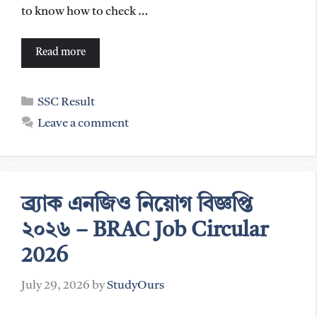
to know how to check …
Read more
Categories
SSC Result
Leave a comment
ব্র্যাক এনজিও নিয়োগ বিজ্ঞপ্তি
২০২৬ – BRAC Job Circular
2026
July 29, 2026
by
StudyOurs