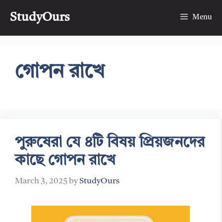
Skip
StudyOurs
to
Menu
content
গোপন রাখে
পুরুষেরা যে ৪টি বিষয় প্রিয়জনদের
কাছে গোপন রাখে
March 3, 2025
by
StudyOurs