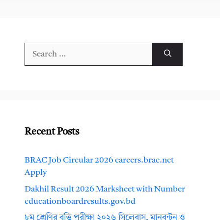
Search
for:
Recent Posts
BRAC Job Circular 2026 careers.brac.net
Apply
Dakhil Result 2026 Marksheet with Number
educationboardresults.gov.bd
৮ম শ্রেণির বৃত্তি পরীক্ষা ২০২৬ সিলেবাস, মানবন্টন ও