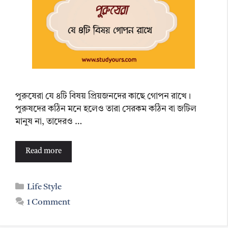
পুরুষেরা যে ৪টি বিষয় প্রিয়জনদের কাছে গোপন রাখে।
পুরুষদের কঠিন মনে হলেও তারা সেরকম কঠিন বা জটিল
মানুষ না, তাদেরও …
Read more
Categories
Life Style
1 Comment