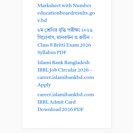
Marksheet with Number
educationboardresults.go
v.bd
৮ম শ্রেণির বৃত্তি পরীক্ষা ২০২৬
সিলেবাস, মানবন্টন ও রুটিন –
Class 8 Britti Exam 2026
Syllabus PDF
Islami Bank Bangladesh
IBBL Job Circular 2026 –
career.islamibankbd.com
Apply
career.islamibankbd.com
IBBL Admit Card
Download 2026 PDF