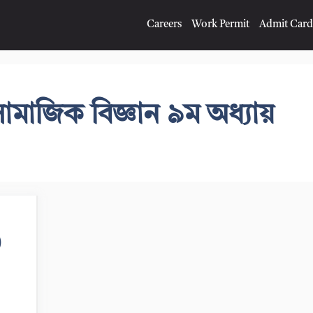
Careers
Work Permit
Admit Card
 সামাজিক বিজ্ঞান ৯ম অধ্যায়
)