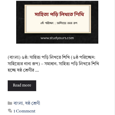
(বাংলা) ৬ষ্ঠ: সাহিত্য পড়ি লিখতে শিখি (৬ষ্ঠ পরিচ্ছেদ:
সাহিত্যের নানা রূপ) – সমাধান. সাহিত্য পড়ি লিখতে শিখি
হচ্ছে ষষ্ঠ শ্রেণীর …
Read more
Categories
বাংলা
,
ষষ্ঠ শ্রেণী
1 Comment