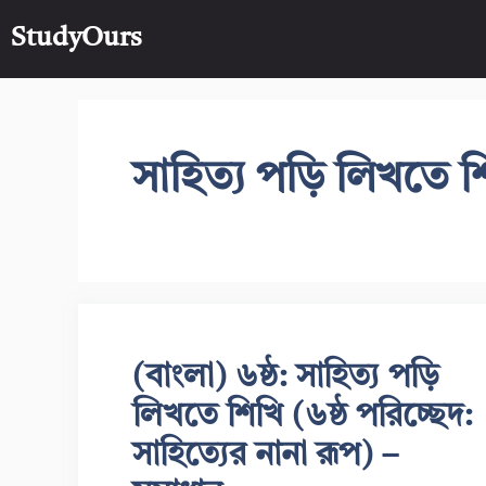
Skip
StudyOurs
to
content
সাহিত্য পড়ি লিখতে শি
(বাংলা) ৬ষ্ঠ: সাহিত্য পড়ি
লিখতে শিখি (৬ষ্ঠ পরিচ্ছেদ:
সাহিত্যের নানা রূপ) –