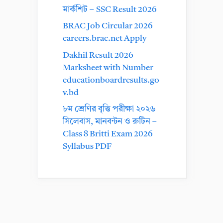
মার্কশিট – SSC Result 2026
BRAC Job Circular 2026
careers.brac.net Apply
Dakhil Result 2026
Marksheet with Number
educationboardresults.go
v.bd
৮ম শ্রেণির বৃত্তি পরীক্ষা ২০২৬
সিলেবাস, মানবন্টন ও রুটিন –
Class 8 Britti Exam 2026
Syllabus PDF