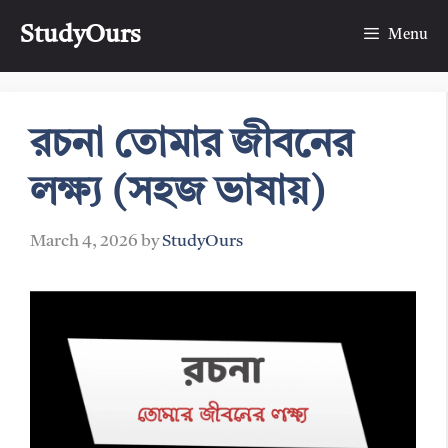
Skip
StudyOurs
to
Menu
content
রচনা তোমার জীবনের
লক্ষ্য (সহজ ভাষায়)
March 4, 2026
by
StudyOurs