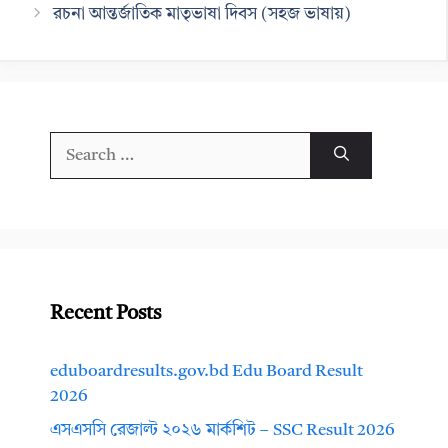
রচনা আন্তর্জাতিক মাতৃভাষা দিবস (সহজ ভাষায়)
Search
for:
Recent Posts
eduboardresults.gov.bd Edu Board Result
2026
এসএসসি রেজাল্ট ২০২৬ মার্কশিট – SSC Result 2026