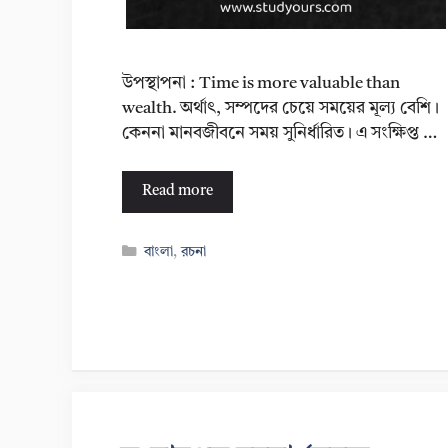
উপস্থাপনা : Time is more valuable than
wealth. অর্থাৎ, সম্পদের চেয়ে সময়ের মূল্য বেশি।
কেননা মানবজীবনে সময় সুনির্ধারিত। এ সংক্ষিপ্ত …
Read more
Categories
বাংলা
,
রচনা