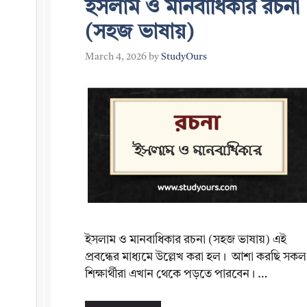
ইসলাম ও মানবাধিকার রচনা
(সহজ ভাষায়)
March 4, 2026
by
StudyOurs
ইসলাম ও মানবাধিকার রচনা (সহজ ভাষায়) এই
প্রবন্ধের মাধ্যমে উল্লেখ করা হল। আশা করছি সকল
শিক্ষার্থীরা এখান থেকে পড়তে পারবেন। …