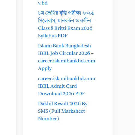
v.bd
৮ম শ্রেণির বৃত্তি পরীক্ষা ২০২৬
সিলেবাস, মানবন্টন ও রুটিন –
Class 8 Britti Exam 2026
Syllabus PDF
Islami Bank Bangladesh
IBBL Job Circular 2026 –
career.islamibankbd.com
Apply
career.islamibankbd.com
IBBL Admit Card
Download 2026 PDF
Dakhil Result 2026 By
SMS (Full Marksheet
Number)