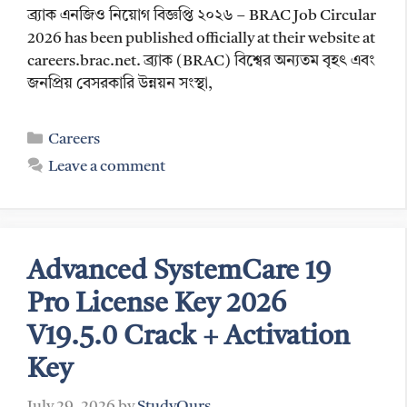
ব্র্যাক এনজিও নিয়োগ বিজ্ঞপ্তি ২০২৬ – BRAC Job Circular
2026 has been published officially at their website at
careers.brac.net. ব্র্যাক (BRAC) বিশ্বের অন্যতম বৃহৎ এবং
জনপ্রিয় বেসরকারি উন্নয়ন সংস্থা,
Categories
Careers
Leave a comment
Advanced SystemCare 19
Pro License Key 2026
V19.5.0 Crack + Activation
Key
July 29, 2026
by
StudyOurs