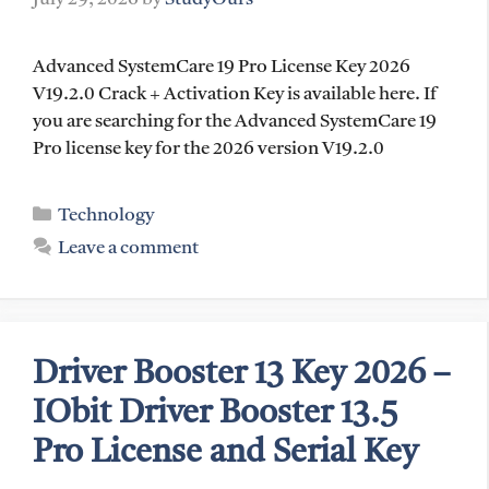
Advanced SystemCare 19 Pro License Key 2026
V19.2.0 Crack + Activation Key is available here. If
you are searching for the Advanced SystemCare 19
Pro license key for the 2026 version V19.2.0
Categories
Technology
Leave a comment
Driver Booster 13 Key 2026 –
IObit Driver Booster 13.5
Pro License and Serial Key