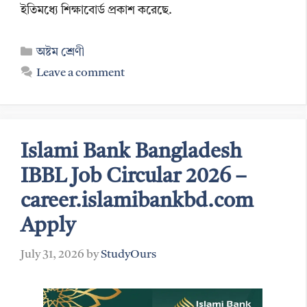
ইতিমধ্যে শিক্ষাবোর্ড প্রকাশ করেছে.
Categories
অষ্টম শ্রেণী
Leave a comment
Islami Bank Bangladesh
IBBL Job Circular 2026 –
career.islamibankbd.com
Apply
July 31, 2026
by
StudyOurs