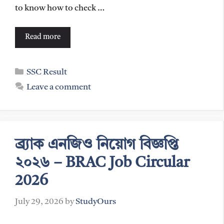
to know how to check …
Read more
Categories
SSC Result
Leave a comment
ব্র্যাক এনজিও নিয়োগ বিজ্ঞপ্তি
২০২৬ – BRAC Job Circular
2026
July 29, 2026
by
StudyOurs