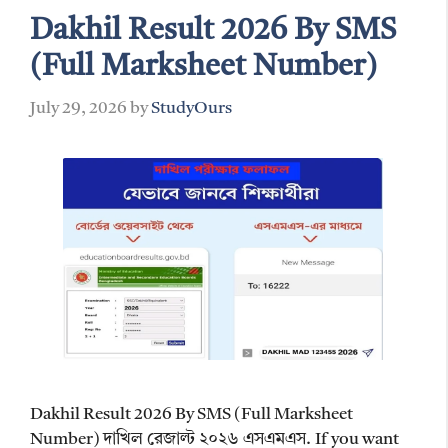
Dakhil Result 2026 By SMS
(Full Marksheet Number)
July 29, 2026
by
StudyOurs
Dakhil Result 2026 By SMS (Full Marksheet
Number) দাখিল রেজাল্ট ২০২৬ এসএমএস. If you want