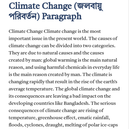
Climate Change (জলবায়ু
পরিবর্তন) Paragraph
Climate Change Climate change is the most
important issue in the present world. The causes of
climate change can be divided into two categories.
They are due to natural causes and the causes
created by man: global warming is the main natural
reason, and using harmful chemicals in everyday life
is the main reason created by man. The climate is
changing rapidly that result in the rise of the earth’s
average temperature. The global climate change and
its consequences are leaving a bad impact on the
developing countries like Bangladesh. The serious
consequences of climate change are rising of
temperature, greenhouse effect, ematic rainfall,
floods, cyclones, draught, melting of polar ice-caps