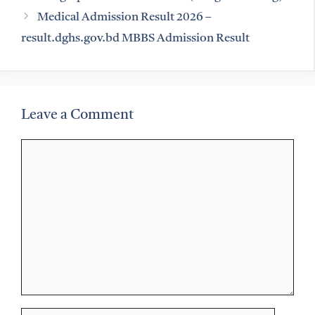
Medical Admission Result 2026 –
result.dghs.gov.bd MBBS Admission Result
Leave a Comment
Comment