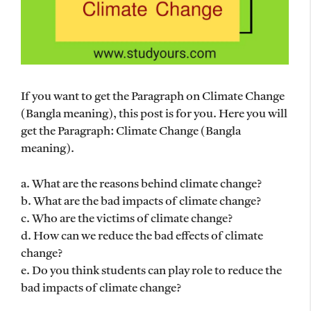
If you want to get the Paragraph on Climate Change
(Bangla meaning), this post is for you. Here you will
get the Paragraph: Climate Change (Bangla
meaning).
a. What are the reasons behind climate change?
b. What are the bad impacts of climate change?
c. Who are the victims of climate change?
d. How can we reduce the bad effects of climate
change?
e. Do you think students can play role to reduce the
bad impacts of climate change?