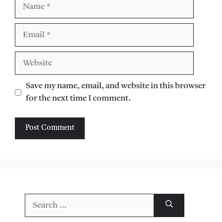
Name
Email
Website
Save my name, email, and website in this browser
for the next time I comment.
Search
for: