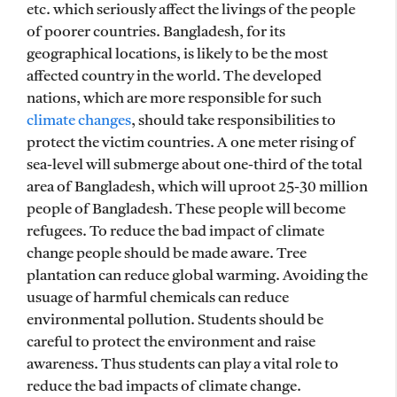
etc. which seriously affect the livings of the people
of poorer countries. Bangladesh, for its
geographical locations, is likely to be the most
affected country in the world. The developed
nations, which are more responsible for such
climate changes
, should take responsibilities to
protect the victim countries. A one meter rising of
sea-level will submerge about one-third of the total
area of Bangladesh, which will uproot 25-30 million
people of Bangladesh. These people will become
refugees. To reduce the bad impact of climate
change people should be made aware. Tree
plantation can reduce global warming. Avoiding the
usuage of harmful chemicals can reduce
environmental pollution. Students should be
careful to protect the environment and raise
awareness. Thus students can play a vital role to
reduce the bad impacts of climate change.