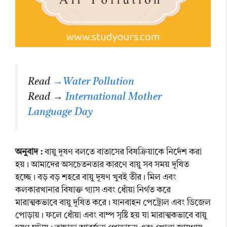
Read
→Water Pollution
Read →
International Mother
Language Day
অনুবাদ :
বায়ু দূষণ বলতে বাতাসের বিষক্রিয়াকে নির্দেশ করা
হয়। আমাদের অসচেতনতার কারণে বায়ু সব সময় দূষিত
হচ্ছে। বড় বড় শহরে বায়ু দূষণ খুবই তীর। মিল এবং
কলকারখানার বিষাক্ত গ্যাস এবং ধোঁয়া নির্গত করে
মারাত্মকভাবে বায়ু দূষিত করে। যানবাহন পেট্রোল এবং ডিজেল
পোড়ায়। ফলে ধোঁয়া এবং বাম্প সৃষ্টি হয় যা মারাত্মকভাবে বায়ু