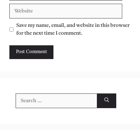
Website
Save my name, email, and website in this browser
for the next time I comment.
Search
for: