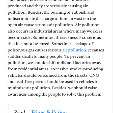
produced and they are seriously causing air
pollution. Besides, the burning of rubbish and
indiscriminate discharge of human waste in the
open air cause serious air pollution. Air pollution
also occurs in industrial areas where many workers
become sick. Sometimes, the sickness is so serious
that it cannot be cured. Sometimes, leakage of
poisonous gas causes serious
air pollution
. It causes
sudden death to many people. To prevent air
pollution, we should shift mills and factories away
from residential areas. Excessive smoke-producing
vehicles should be banned from the streets. CNG
and lead-free petrol should be used in vehicles to
minimize air pollution. Besides, we should raise
awareness among the people to solve this problem.
Read
→Water Pollution