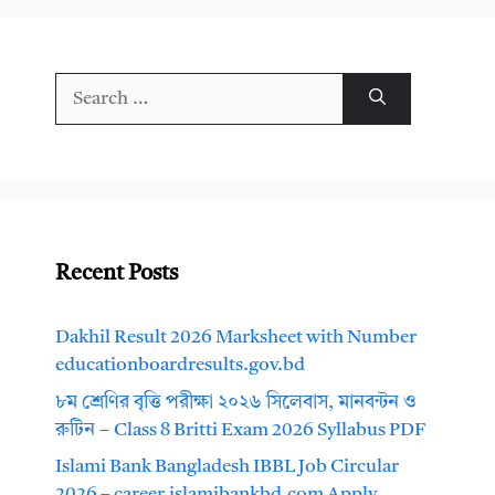
Search
for:
Recent Posts
Dakhil Result 2026 Marksheet with Number
educationboardresults.gov.bd
৮ম শ্রেণির বৃত্তি পরীক্ষা ২০২৬ সিলেবাস, মানবন্টন ও
রুটিন – Class 8 Britti Exam 2026 Syllabus PDF
Islami Bank Bangladesh IBBL Job Circular
2026 – career.islamibankbd.com Apply