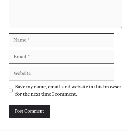
Name
Email
Website
Save my name, email, and website in this browser
for the next time I comment.