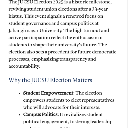
The JUCSU Election 2025 is a historic milestone,
reviving student union elections after a 33-year
hiatus. This event signals a renewed focus on
student governance and campus politics at
Jahangirnagar University. The high turnout and
active participation reflect the enthusiasm of
students to shape their university’s future. The
election also sets a precedent for future democratic
processes, emphasizing transparency and
accountability.
Why the JUCSU Election Matters
Student Empowerment
: The election
empowers students to elect representatives
who will advocate for their interests.
Campus Politics
: It revitalizes student
political engagement, fostering leadership