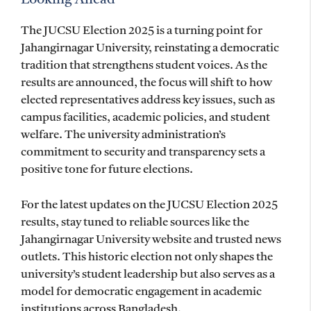
Looking Ahead
The JUCSU Election 2025 is a turning point for
Jahangirnagar University, reinstating a democratic
tradition that strengthens student voices. As the
results are announced, the focus will shift to how
elected representatives address key issues, such as
campus facilities, academic policies, and student
welfare. The university administration’s
commitment to security and transparency sets a
positive tone for future elections.
For the latest updates on the JUCSU Election 2025
results, stay tuned to reliable sources like the
Jahangirnagar University website and trusted news
outlets. This historic election not only shapes the
university’s student leadership but also serves as a
model for democratic engagement in academic
institutions across Bangladesh.