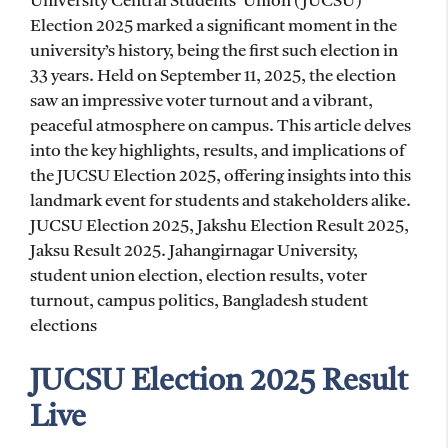
University Central Students’ Union (JUCSU)
Election 2025 marked a significant moment in the
university’s history, being the first such election in
33 years. Held on September 11, 2025, the election
saw an impressive voter turnout and a vibrant,
peaceful atmosphere on campus. This article delves
into the key highlights, results, and implications of
the JUCSU Election 2025, offering insights into this
landmark event for students and stakeholders alike.
JUCSU Election 2025, Jakshu Election Result 2025,
Jaksu Result 2025. Jahangirnagar University,
student union election, election results, voter
turnout, campus politics, Bangladesh student
elections
JUCSU Election 2025 Result
Live