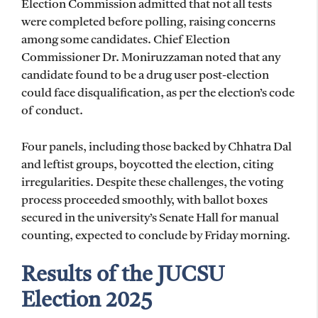
Election Commission admitted that not all tests
were completed before polling, raising concerns
among some candidates. Chief Election
Commissioner Dr. Moniruzzaman noted that any
candidate found to be a drug user post-election
could face disqualification, as per the election’s code
of conduct.
Four panels, including those backed by Chhatra Dal
and leftist groups, boycotted the election, citing
irregularities. Despite these challenges, the voting
process proceeded smoothly, with ballot boxes
secured in the university’s Senate Hall for manual
counting, expected to conclude by Friday morning.
Results of the JUCSU
Election 2025