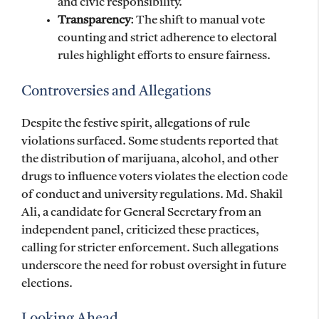
and civic responsibility.
Transparency
: The shift to manual vote
counting and strict adherence to electoral
rules highlight efforts to ensure fairness.
Controversies and Allegations
Despite the festive spirit, allegations of rule
violations surfaced. Some students reported that
the distribution of marijuana, alcohol, and other
drugs to influence voters violates the election code
of conduct and university regulations. Md. Shakil
Ali, a candidate for General Secretary from an
independent panel, criticized these practices,
calling for stricter enforcement. Such allegations
underscore the need for robust oversight in future
elections.