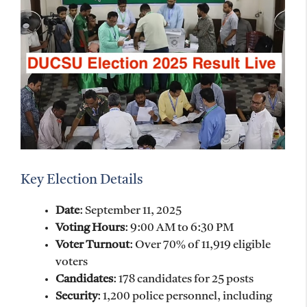
Key Election Details
Date
: September 11, 2025
Voting Hours
: 9:00 AM to 6:30 PM
Voter Turnout
: Over 70% of 11,919 eligible
voters
Candidates
: 178 candidates for 25 posts
Security
: 1,200 police personnel, including