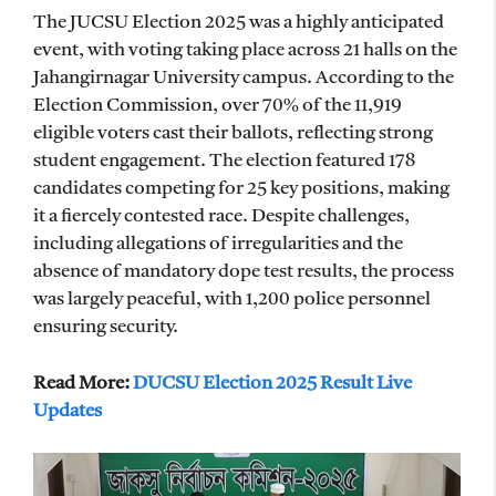
The JUCSU Election 2025 was a highly anticipated
event, with voting taking place across 21 halls on the
Jahangirnagar University campus. According to the
Election Commission, over 70% of the 11,919
eligible voters cast their ballots, reflecting strong
student engagement. The election featured 178
candidates competing for 25 key positions, making
it a fiercely contested race. Despite challenges,
including allegations of irregularities and the
absence of mandatory dope test results, the process
was largely peaceful, with 1,200 police personnel
ensuring security.
Read More:
DUCSU Election 2025 Result Live
Updates