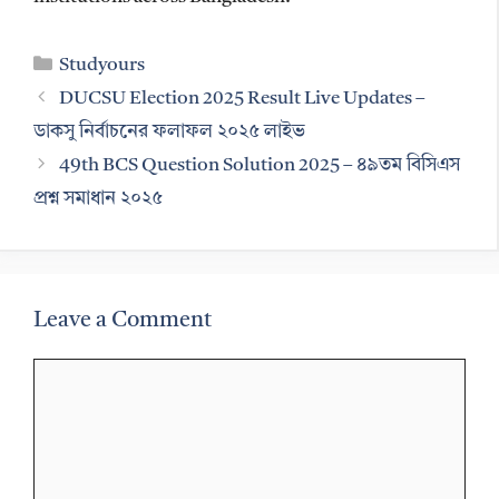
Categories
Studyours
DUCSU Election 2025 Result Live Updates –
ডাকসু নির্বাচনের ফলাফল ২০২৫ লাইভ
49th BCS Question Solution 2025 – ৪৯তম বিসিএস
প্রশ্ন সমাধান ২০২৫
Leave a Comment
Comment