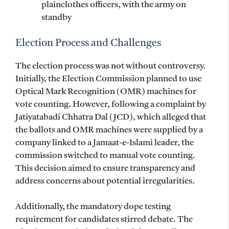
plainclothes officers, with the army on
standby
Election Process and Challenges
The election process was not without controversy.
Initially, the Election Commission planned to use
Optical Mark Recognition (OMR) machines for
vote counting. However, following a complaint by
Jatiyatabadi Chhatra Dal (JCD), which alleged that
the ballots and OMR machines were supplied by a
company linked to a Jamaat-e-Islami leader, the
commission switched to manual vote counting.
This decision aimed to ensure transparency and
address concerns about potential irregularities.
Additionally, the mandatory dope testing
requirement for candidates stirred debate. The