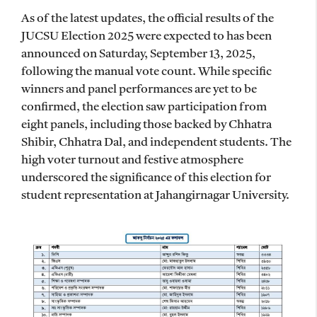
As of the latest updates, the official results of the
JUCSU Election 2025 were expected to has been
announced on Saturday, September 13, 2025,
following the manual vote count. While specific
winners and panel performances are yet to be
confirmed, the election saw participation from
eight panels, including those backed by Chhatra
Shibir, Chhatra Dal, and independent students. The
high voter turnout and festive atmosphere
underscored the significance of this election for
student representation at Jahangirnagar University.