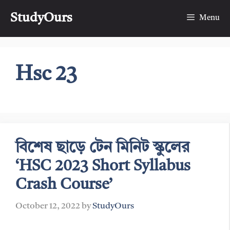
Skip
StudyOurs
to
Menu
content
Hsc 23
বিশেষ ছাড়ে টেন মিনিট স্কুলের
‘HSC 2023 Short Syllabus
Crash Course’
October 12, 2022
by
StudyOurs