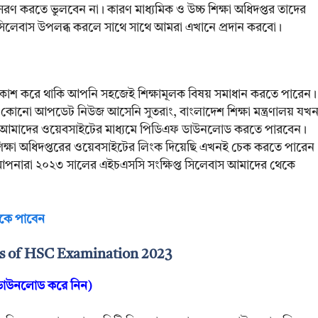
রণ করতে ভুলবেন না। কারণ মাধ্যমিক ও উচ্চ শিক্ষা অধিদপ্তর তাদের
 সিলেবাস উপলব্ধ করলে সাথে সাথে আমরা এখানে প্রদান করবো।
কাশ করে থাকি আপনি সহজেই শিক্ষামূলক বিষয় সমাধান করতে পারেন।
 কোনো আপডেট নিউজ আসেনি সুতরাং, বাংলাদেশ শিক্ষা মন্ত্রণালয় যখ
 আমাদের ওয়েবসাইটের মাধ্যমে পিডিএফ ডাউনলোড করতে পারবেন।
 শিক্ষা অধিদপ্তরের ওয়েবসাইটের লিংক দিয়েছি এখনই চেক করতে পারেন
 আপনারা ২০২৩ সালের এইচএসসি সংক্ষিপ্ত সিলেবাস আমাদের থেকে
কে পাবেন
us of HSC Examination 2023
, ডাউনলোড করে নিন)