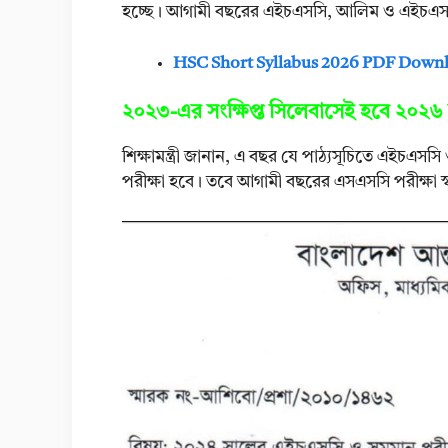
হচ্ছে। আগামী বছরের এইচএসসি, আলিম ও এইচএসসি 
HSC Short Syllabus 2026 PDF Down
২০২৩-এর সংক্ষিপ্ত সিলেবাসেই হবে ২০২৬
শিক্ষামন্ত্রী জানান, এ বছর যে পাঠ্যসূচিতে এইচএস
পরীক্ষা হবে। তবে আগামী বছরের এসএসসি পরীক্ষা স্