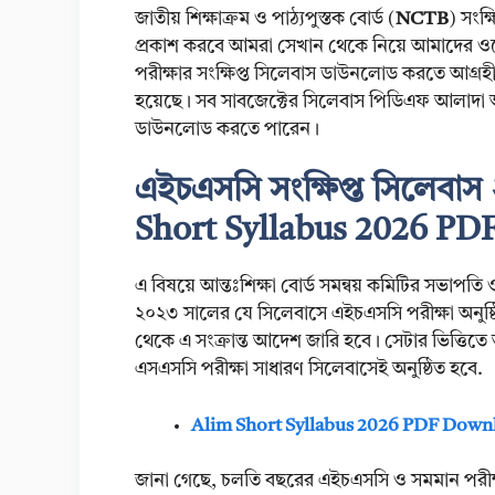
জাতীয় শিক্ষাক্রম ও পাঠ্যপুস্তক বোর্ড (
NCTB
) সংক্
প্রকাশ করবে আমরা সেখান থেকে নিয়ে আমাদের ওয়
পরীক্ষার সংক্ষিপ্ত সিলেবাস ডাউনলোড করতে আগ্
হয়েছে। সব সাবজেক্টের সিলেবাস পিডিএফ আলাদা আ
ডাউনলোড করতে পারেন।
এইচএসসি সংক্ষিপ্ত সিলেব
Short Syllabus 2026 P
এ বিষয়ে আন্তঃশিক্ষা বোর্ড সমন্বয় কমিটির সভাপতি 
২০২৩ সালের যে সিলেবাসে এইচএসসি পরীক্ষা অনুষ্ঠিত
থেকে এ সংক্রান্ত আদেশ জারি হবে। সেটার ভিত্তিত
এসএসসি পরীক্ষা সাধারণ সিলেবাসেই অনুষ্ঠিত হবে.
Alim Short Syllabus 2026 PDF Down
জানা গেছে, চলতি বছরের এইচএসসি ও সমমান পরীক্ষা 