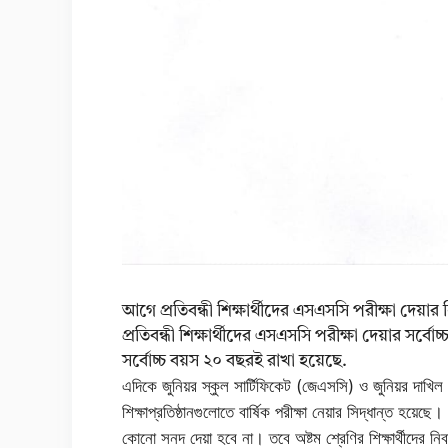
আগে প্রতিবন্ধী শিক্ষার্থীদের এসএসসি পরীক্ষা দেয়া
প্রতিবন্ধী শিক্ষার্থীদের এসএসসি পরীক্ষা দেয়ার সর্
সর্বোচ্চ বয়স ২০ বছরই রাখা হয়েছে.
এদিকে জুনিয়র স্কুল সার্টিফিকেট (জেএসসি) ও জুনিয়র দাখিল
শিক্ষাপ্রতিষ্ঠানগুলোতে বার্ষিক পরীক্ষা নেয়ার সিদ্ধান্ত হয়ে
কোনো সনদ দেয়া হবে না। তবে অষ্টম শ্রেণির শিক্ষার্থীদের ন