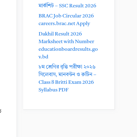
মার্কশিট – SSC Result 2026
BRAC Job Circular 2026
careers.brac.net Apply
Dakhil Result 2026
Marksheet with Number
educationboardresults.go
v.bd
৮ম শ্রেণির বৃত্তি পরীক্ষা ২০২৬
সিলেবাস, মানবন্টন ও রুটিন –
Class 8 Britti Exam 2026
Syllabus PDF
ত