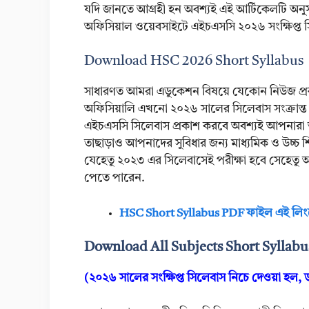
যদি জানতে আগ্রহী হন অবশ্যই এই আর্টিকেলটি অনুস
অফিসিয়াল ওয়েবসাইটে এইচএসসি ২০২৬ সংক্ষিপ্ত
Download HSC 2026 Short Syllabus
সাধারণত আমরা এডুকেশন বিষয়ে যেকোন নিউজ প্র
অফিসিয়ালি এখনো ২০২৬ সালের সিলেবাস সংক্রান্ত
এইচএসসি সিলেবাস প্রকাশ করবে অবশ্যই আপনারা
তাছাড়াও আপনাদের সুবিধার জন্য মাধ্যমিক ও উচ্চ
যেহেতু ২০২৩ এর সিলেবাসেই পরীক্ষা হবে সেহেতু
পেতে পারেন.
HSC Short Syllabus PDF ফাইল এই লিং
Download All Subjects Short Syllab
(২০২৬ সালের সংক্ষিপ্ত সিলেবাস নিচে দেওয়া হল