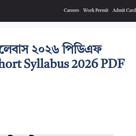
Careers
Work Permit
Admit Card
সিলেবাস ২০২৬ পিডিএফ
ort Syllabus 2026 PDF