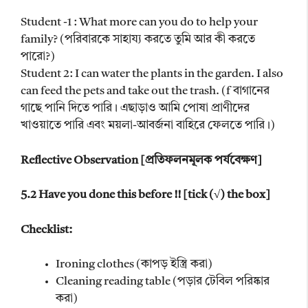
Student -1 : What more can you do to help your
family? (পরিবারকে সাহায্য করতে তুমি আর কী করতে
পারো?)
Student 2: I can water the plants in the garden. I also
can feed the pets and take out the trash. (f বাগানের
গাছে পানি দিতে পারি। এছাড়াও আমি পোষা প্রাণীদের
খাওয়াতে পারি এবং ময়লা-আবর্জনা বাহিরে ফেলতে পারি।)
Reflective Observation [প্রতিফলনমূলক পর্যবেক্ষণ]
5.2 Have you done this before !! [tick (√) the box]
Checklist:
Ironing clothes (কাপড় ইস্ত্রি করা)
Cleaning reading table (পড়ার টেবিল পরিষ্কার
করা)