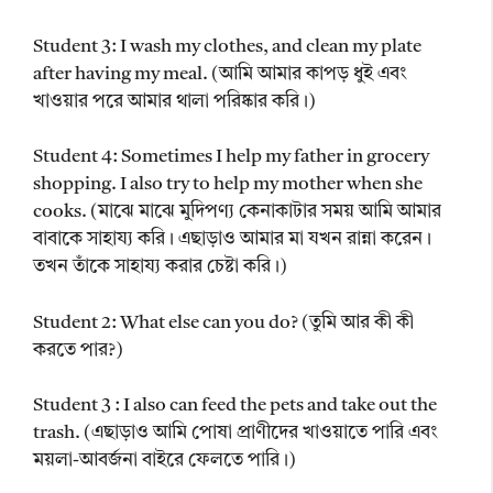
Student 3: I wash my clothes, and clean my plate
after having my meal. (আমি আমার কাপড় ধুই এবং
খাওয়ার পরে আমার থালা পরিষ্কার করি।)
Student 4: Sometimes I help my father in grocery
shopping. I also try to help my mother when she
cooks. (মাঝে মাঝে মুদিপণ্য কেনাকাটার সময় আমি আমার
বাবাকে সাহায্য করি। এছাড়াও আমার মা যখন রান্না করেন।
তখন তাঁকে সাহায্য করার চেষ্টা করি।)
Student 2: What else can you do? (তুমি আর কী কী
করতে পার?)
Student 3 : I also can feed the pets and take out the
trash. (এছাড়াও আমি পোষা প্রাণীদের খাওয়াতে পারি এবং
ময়লা-আবর্জনা বাইরে ফেলতে পারি।)