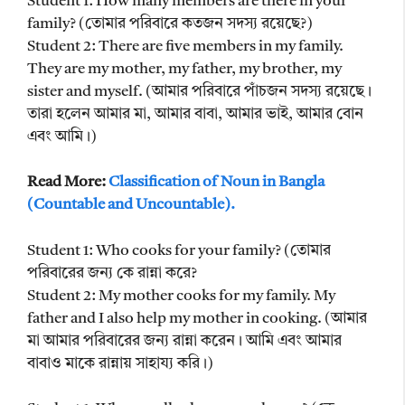
Student 1: How many members are there in your
family? (তোমার পরিবারে কতজন সদস্য রয়েছে?)
Student 2: There are five members in my family.
They are my mother, my father, my brother, my
sister and myself. (আমার পরিবারে পাঁচজন সদস্য রয়েছে।
তারা হলেন আমার মা, আমার বাবা, আমার ভাই, আমার বোন
এবং আমি।)
Read More:
Classification of Noun in Bangla
(Countable and Uncountable).
Student 1: Who cooks for your family? (তোমার
পরিবারের জন্য কে রান্না করে?
Student 2: My mother cooks for my family. My
father and I also help my mother in cooking. (আমার
মা আমার পরিবারের জন্য রান্না করেন। আমি এবং আমার
বাবাও মাকে রান্নায় সাহায্য করি।)