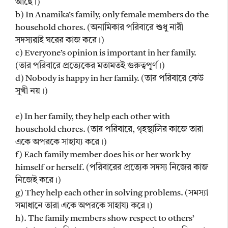
আছে।)
b) In Anamika’s family, only female members do the
household chores. (অনামিকার পরিবারে শুধু নারী
সদস্যরাই ঘরের কাজ করে।)
c) Everyone’s opinion is important in her family.
(তার পরিবারে প্রত্যেকের মতামতই গুরুত্বপূর্ণ।)
d) Nobody is happy in her family. (তার পরিবারে কেউ
সুখী নয়।)
e) In her family, they help each other with
household chores. (তার পরিবারে, গৃহস্থালির কাজে তারা
একে অপরকে সাহায্য করে।)
f) Each family member does his or her work by
himself or herself. (পরিবারের প্রত্যেক সদস্য নিজের কাজ
নিজেই করে।)
g) They help each other in solving problems. (সমস্যা
সমাধানে তারা একে অপরকে সাহায্য করে।)
h). The family members show respect to others’