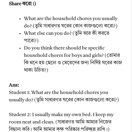
Share করো।)
What are the household chores you usually
do? (তুমি সাধারণত ঘরের কোন কাজগুলো করো?)
What else can you do? (তুমি আর কী করতে
পারো?)
Do you think there should be specific
household chores for boys and girls? (তোমার
কি মনে হয় ছেলে ও মেয়েদের জন্য নির্দিষ্ট ঘরের কাজ
থাকা উচিত?)
Ans:
Student 1: What are the household chores you
usually do? (তুমি সাধারণত ঘরের কোন কাজগুলো করো?)
Student 2: I usually make my own bed. I keep my
room neat and clean. (সাধারণত আমি আমার নিজের
বিছানা করি। আমি আমার কক্ষ পরিষ্কার পরিচ্ছন্ন রাখি।)