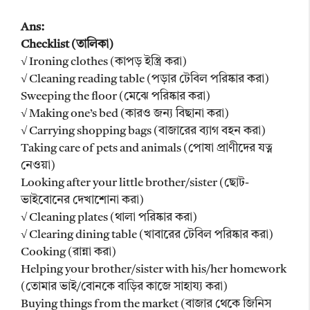
Ans:
Checklist (তালিকা)
√ Ironing clothes (কাপড় ইস্ত্রি করা)
√ Cleaning reading table (পড়ার টেবিল পরিষ্কার করা)
Sweeping the floor (মেঝে পরিষ্কার করা)
√ Making one’s bed (কারও জন্য বিছানা করা)
√ Carrying shopping bags (বাজারের ব্যাগ বহন করা)
Taking care of pets and animals (পোষা প্রাণীদের যত্ন
নেওয়া)
Looking after your little brother/sister (ছোট-
ভাইবোনের দেখাশোনা করা)
√ Cleaning plates (থালা পরিষ্কার করা)
√ Clearing dining table (খাবারের টেবিল পরিষ্কার করা)
Cooking (রান্না করা)
Helping your brother/sister with his/her homework
(তোমার ভাই/বোনকে বাড়ির কাজে সাহায্য করা)
Buying things from the market (বাজার থেকে জিনিস