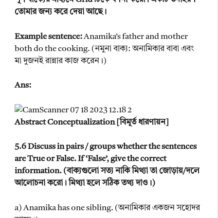
তোমার জন্য করে দেয়া আছে।
Example sentence:
Anamika’s father and mother
both do the cooking. (নমুনা বাক্য: অনামিকার বাবা এবং
মা দুজনই রান্নার কাজ করেন।)
Ans:
Abstract Conceptualization [বিমূর্ত ধারণায়ন]
5.6 Discuss in pairs / groups whether the sentences
are True or False. If ‘False’, give the correct
information. (বাক্যগুলো সত্য নাকি মিথ্যা তা জোড়ায়/দলে
আলোচনা করো। মিথ্যা হলে সঠিক তথ্য দাও।)
a) Anamika has one sibling. (অনামিকার একজন সহোদর