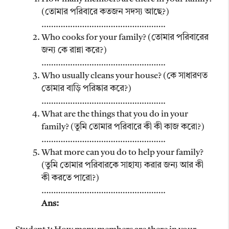
(তোমার পরিবারে কতজন সদস্য আছে?)
…………………………………………….
Who cooks for your family? (তোমার পরিবারের
জন্য কে রান্না করে?)
…………………………………………….
Who usually cleans your house? (কে সাধারণত
তোমার বাড়ি পরিষ্কার করে?)
…………………………………………….
What are the things that you do in your
family? (তুমি তোমার পরিবারে কী কী কাজ করো?)
…………………………………………….
What more can you do to help your family?
(তুমি তোমার পরিবারকে সাহায্য করার জন্য আর কী
কী করতে পারো?)
…………………………………………….
Ans: