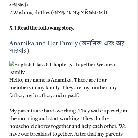
ক্রয় করা)
√ Washing clothes (কাপড় চোপড় পরিষ্কার করা)
5.3 Read the following story.
Anamika and Her Family (অনামিকা এবং তার
পরিবার)
Hello, my name is Anamika. There are four
members in my family. They are my mother, my
father, my brother, and myself.
My parents are hard-working. They wake up early in
the morning and start working. They do the
household chores together and help each other. We
have our breakfast together. After that my parents