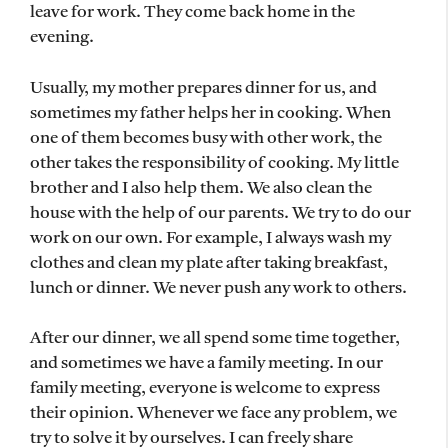
leave for work. They come back home in the
evening.
Usually, my mother prepares dinner for us, and
sometimes my father helps her in cooking. When
one of them becomes busy with other work, the
other takes the responsibility of cooking. My little
brother and I also help them. We also clean the
house with the help of our parents. We try to do our
work on our own. For example, I always wash my
clothes and clean my plate after taking breakfast,
lunch or dinner. We never push any work to others.
After our dinner, we all spend some time together,
and sometimes we have a family meeting. In our
family meeting, everyone is welcome to express
their opinion. Whenever we face any problem, we
try to solve it by ourselves. I can freely share