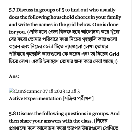
5.7 Discuss in groups of 5 to find out who usually
does the following household chores in your family
and write the names in the grid below. One is done
for you. (প্রতি দলে ৫জন বিভক্ত হয়ে আলোচনা করে খুঁজে
বের করো তোমার পরিবারে কারা নিচের গৃহস্থালি কাজগুলো
করেন এবং নিচের Grid টিতে নামগুলো লেখ৷ তোমার
পরিবারে গৃহস্থালি কাজগুলো কে করেন এবং তা নিচের Grid
টিতে লেখ। একটি উদাহরণ তোমার জন্য করে দেয়া আছে।)
Ans:
Active Experimentation [সক্রিয় পরীক্ষণ]
5.8 Discuss the following questions in groups. And
then share your answers with the class. (নিচের
প্রশ্নগুলো দলে আলোচনা করো তারপর উত্তরগুলো শ্রেণিতে