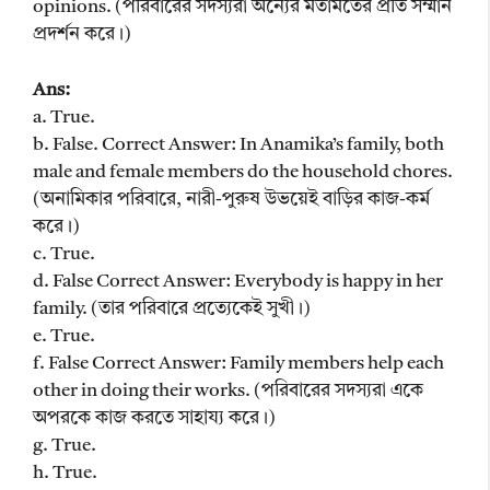
opinions. (পরিবারের সদস্যরা অন্যের মতামতের প্রতি সম্মান
প্রদর্শন করে।)
Ans:
a. True.
b. False. Correct Answer: In Anamika’s family, both
male and female members do the household chores.
(অনামিকার পরিবারে, নারী-পুরুষ উভয়েই বাড়ির কাজ-কর্ম
করে।)
c. True.
d. False Correct Answer: Everybody is happy in her
family. (তার পরিবারে প্রত্যেকেই সুখী।)
e. True.
f. False Correct Answer: Family members help each
other in doing their works. (পরিবারের সদস্যরা একে
অপরকে কাজ করতে সাহায্য করে।)
g. True.
h. True.