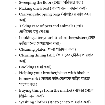
Sweeping the floor (মেঝে পরিষ্কার করা)
Making one’s bed (কারও জন্য বিছানা করা)
Carrying shopping bags (বাজারের ব্যাগ বহন
করা)
Taking care of pets and animals (পোষা
প্রাণীদের যত্ন নেওয়া
Looking after your little brother/sister (ছোট-
ভাইবোনের দেখাশোনা করা)
Cleaning plates (থালা পরিষ্কার করা)
Clearing dining table (খাবারের টেবিল পরিষ্কার
করা)
Cooking (রান্না করা)
Helping your brother/sister with his/her
homework (তোমার ভাই/বোনকে বাড়ির কাজে
সাহায্য করা)
Buying things from the market (বাজার থেকে
জিনিস ক্রয় করা)
Washing clothes (কাপড় চোপড় পরিষ্কার করা)