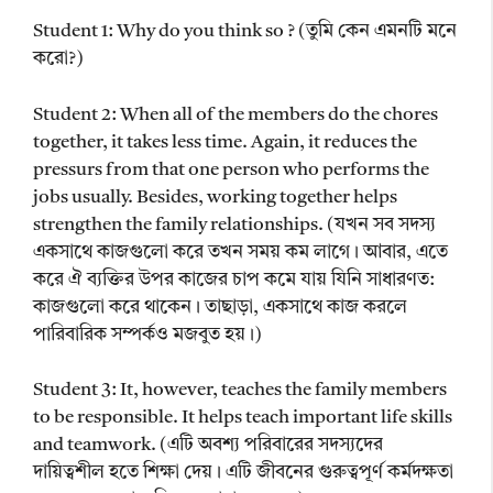
Student 1: Why do you think so ? (তুমি কেন এমনটি মনে
করো?)
Student 2: When all of the members do the chores
together, it takes less time. Again, it reduces the
pressurs from that one person who performs the
jobs usually. Besides, working together helps
strengthen the family relationships. (যখন সব সদস্য
একসাথে কাজগুলো করে তখন সময় কম লাগে। আবার, এতে
করে ঐ ব্যক্তির উপর কাজের চাপ কমে যায় যিনি সাধারণত:
কাজগুলো করে থাকেন। তাছাড়া, একসাথে কাজ করলে
পারিবারিক সম্পর্কও মজবুত হয়।)
Student 3: It, however, teaches the family members
to be responsible. It helps teach important life skills
and teamwork. (এটি অবশ্য পরিবারের সদস্যদের
দায়িত্বশীল হতে শিক্ষা দেয়। এটি জীবনের গুরুত্বপূর্ণ কর্মদক্ষতা