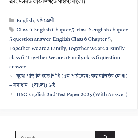
এবং দলগত কাজ শিখতে সাহায্য করে।)
Categories
English
,
ষষ্ঠ শ্রেণী
Tags
Class 6 English Chapter 5
,
class 6 english chapter
5 question answer
,
English Class 6 Chapter 5
,
Together We are a Family
,
Together We are a Family
class 6
,
Together We are a Family class 6 question
answer
বুঝে পড়ি লিখতে শিখি (৫ম পরিচ্ছেদ: কল্পনানির্ভর লেখা)
– সমাধান | (বাংলা) ৬ষ্ঠ
HSC English 2nd Test Paper 2025 (With Answer)
Search