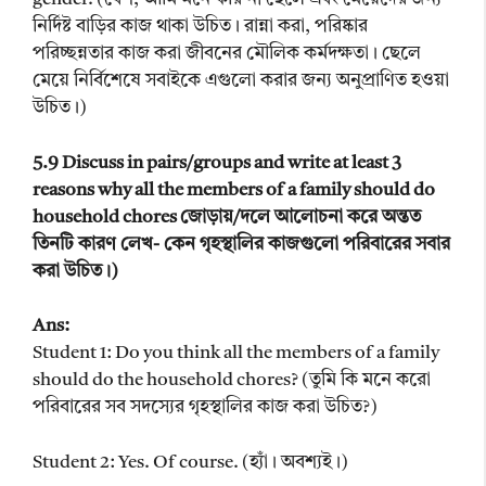
নির্দিষ্ট বাড়ির কাজ থাকা উচিত। রান্না করা, পরিষ্কার
পরিচ্ছন্নতার কাজ করা জীবনের মৌলিক কৰ্মদক্ষতা। ছেলে
মেয়ে নির্বিশেষে সবাইকে এগুলো করার জন্য অনুপ্রাণিত হওয়া
উচিত।)
5.9 Discuss in pairs/groups and write at least 3
reasons why all the members of a family should do
household chores জোড়ায়/দলে আলোচনা করে অন্তত
তিনটি কারণ লেখ- কেন গৃহস্থালির কাজগুলো পরিবারের সবার
করা উচিত।)
Ans:
Student 1: Do you think all the members of a family
should do the household chores? (তুমি কি মনে করো
পরিবারের সব সদস্যের গৃহস্থালির কাজ করা উচিত?)
Student 2: Yes. Of course. (হ্যাঁ। অবশ্যই।)