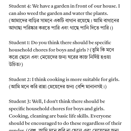
Student 4: We have a garden in front of our house. I
can also weed the garden and water the plants.
(আমাদের বাড়ির সামনে একটি বাগান রয়েছে। আমি বাগানের
আগাছা পরিষ্কার করতে পারি এবং গাছে পানি দিতে পারি।)
Student 1: Do you think there should be specific
household chores for boys and girls ? (তুমি কি মনে
করো ছেলে এবং মেয়েদের জন্য ঘরের কাজ নির্দিষ্ট হওয়া
উচিত?)
Student 2: I think cooking is more suitable for girls.
(আমি মনে করি রান্না মেয়েদের জন্য বেশি মানানসই।)
Student 3: Well, I don’t think there should be
specific household chores for boys and girls.
Cooking, cleaning are basic life skills. Everyone
should be encouraged to do these regardless of their
gender. (বেশ, আমি মনে করি না ছেলে এবং মেয়েদের জন্য