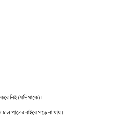
 করে নিই (যদি থাকে)।
চাল পাত্রের বাইরে পড়ে না যায়।