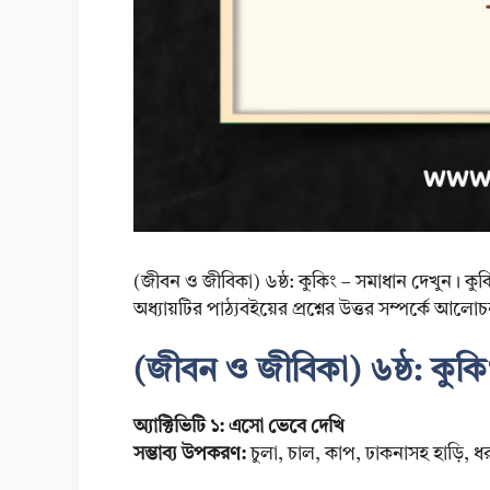
(জীবন ও জীবিকা) ৬ষ্ঠ: কুকিং – সমাধান দেখুন। কুক
অধ্যায়টির পাঠ্যবইয়ের প্রশ্নের উত্তর সম্পর্কে আল
(জীবন ও জীবিকা) ৬ষ্ঠ: কুকি
অ্যাক্টিভিটি ১: এসো ভেবে দেখি
সম্ভাব্য উপকরণ:
চুলা, চাল, কাপ, ঢাকনাসহ হাড়ি, ধরন