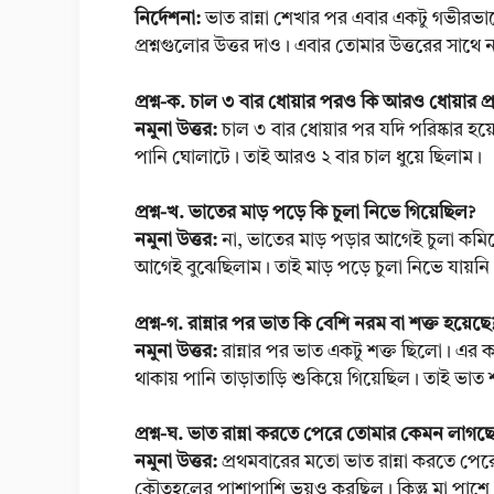
নির্দেশনা:
ভাত রান্না শেখার পর এবার একটু গভীরভাবে 
প্রশ্নগুলোর উত্তর দাও। এবার তোমার উত্তরের সাথে 
প্রশ্ন-ক. চাল ৩ বার ধোয়ার পরও কি আরও ধোয়ার প
নমুনা উত্তর:
চাল ৩ বার ধোয়ার পর যদি পরিষ্কার হয
পানি ঘোলাটে। তাই আরও ২ বার চাল ধুয়ে ছিলাম।
প্রশ্ন-খ. ভাতের মাড় পড়ে কি চুলা নিভে গিয়েছিল?
নমুনা উত্তর:
না, ভাতের মাড় পড়ার আগেই চুলা কমিয়
আগেই বুঝেছিলাম। তাই মাড় পড়ে চুলা নিভে যায়নি
প্রশ্ন-গ. রান্নার পর ভাত কি বেশি নরম বা শক্ত হয়েছে
নমুনা উত্তর:
রান্নার পর ভাত একটু শক্ত ছিলো। এর 
থাকায় পানি তাড়াতাড়ি শুকিয়ে গিয়েছিল। তাই ভাত 
প্রশ্ন-ঘ. ভাত রান্না করতে পেরে তোমার কেমন লাগছ
নমুনা উত্তর:
প্রথমবারের মতো ভাত রান্না করতে পে
কৌতূহলের পাশাপাশি ভয়ও করছিল। কিন্তু মা পাশে 