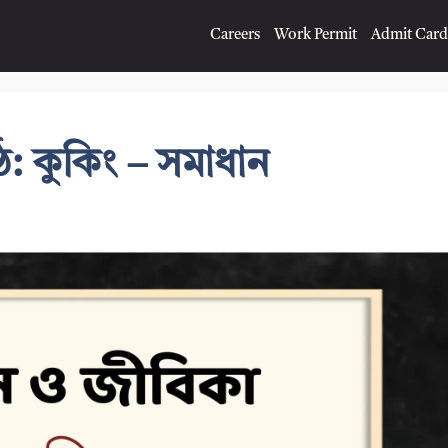
Careers
Work Permit
Admit Card
ঠ: কুকিং – সমাধান