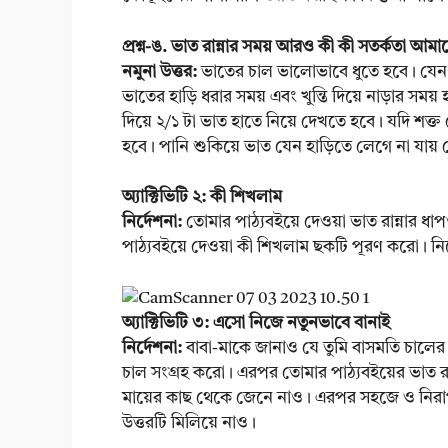
প্রশ্ন-ঙ. ভাত রান্নার সময় আরও কী কী সতর্কতা আম
নমুনা উত্তর:
ভাতের চাল ভালোভাবে ধুতে হবে। যেন প
ভাতের হাড়ি ধরার সময় এবং খুন্তি দিয়ে নাড়ার সময়
দিয়ে ২/১ টা ভাত হাতে নিয়ে দেখতে হবে। যদি শক্ত
হবে। পানি শুকিয়ে ভাত যেন হাড়িতে লেগে না যায়
অ্যাক্টিভিটি ২: কী শিখলাম
নির্দেশনা:
তোমার পাঠ্যবইয়ে দেওয়া ভাত রান্নার ধ
পাঠ্যবইয়ে দেওয়া কী শিখলাম ছকটি পূরণ করো। নিচ
অ্যাক্টিভিটি ৩: এসো নিজে নতুনভাবে বানাই
নির্দেশনা:
বাবা-মাকে জানাও যে তুমি বাসমতি চালের ভ
চাল সংগ্রহ করো। এরপর তোমার পাঠ্যবইয়ের ভাত র
মায়ের কাছ থেকে জেনে নাও। এরপর সহজে ও নিরাপদে
উত্তরটি মিলিয়ে নাও।