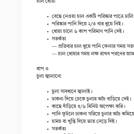
চাল ধোয়া
বেছে নেওয়া চাল একটি পরিষ্কার পাত্রে ঢালি
পরিষ্কার পানি দিয়ে ২/৩ বার ধুয়ে নিই।
ধোয়া চালে ৬ কাপ পরিমাণ পানি দেই।
সতর্কতা
— প্রতিবার চাল ধুয়ে পানি ফেলার সময় সত
— চাল ধোয়ার সময় লক্ষ রাখব পরনের জাম
ধাপ ৩
চুলা জ্বালানো
চুলা সাবধানে জ্বালাই।
ঢাকনা দিয়ে ঢেকে চুলার আঁচ বাড়িয়ে দেই।
কাছে দাঁড়িয়ে ৫/৬ মিনিট অপেক্ষা করি।
পানি ফুটলে ঢাকনা সরিয়ে চুলার আঁচ কমিয়
চামচ বা খুন্তি দিয়ে ভাত নেড়ে দিই।
সতর্কতা