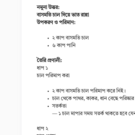
নমুনা উত্তর:
বাসমতি চাল দিয়ে ভাত রান্না
উপকরণ ও পরিমাণ:
২ কাপ বাসমতি চাল
৬ কাপ পানি
তৈরি প্রণালী:
ধাপ ১
চাল পরিমাপ করা
২ কাপ বাসমতি চাল পরিমাপ করে নিই।
চাল থেকে পাথর, কাকর, ধান বেছে পরিষ্কার
সতর্কতা
— ১ চাল মাপার সময় সতর্ক থাকতে হবে যেন 
ধাপ ২