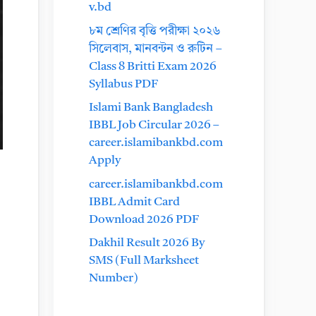
v.bd
৮ম শ্রেণির বৃত্তি পরীক্ষা ২০২৬
সিলেবাস, মানবন্টন ও রুটিন –
Class 8 Britti Exam 2026
Syllabus PDF
Islami Bank Bangladesh
IBBL Job Circular 2026 –
career.islamibankbd.com
Apply
career.islamibankbd.com
IBBL Admit Card
Download 2026 PDF
Dakhil Result 2026 By
SMS (Full Marksheet
Number)