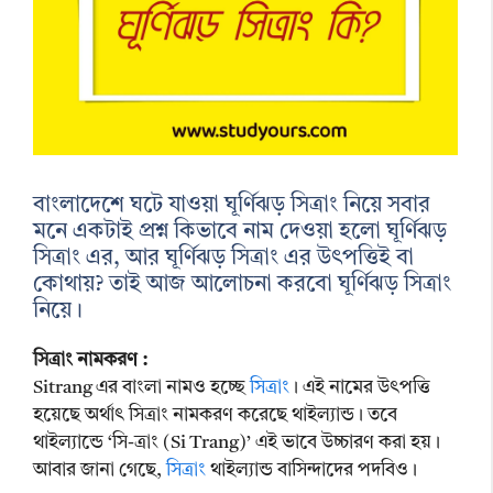
বাংলাদেশে ঘটে যাওয়া ঘূর্ণিঝড় সিত্রাং নিয়ে সবার
মনে একটাই প্রশ্ন কিভাবে নাম দেওয়া হলো ঘূর্ণিঝড়
সিত্রাং এর, আর ঘূর্ণিঝড় সিত্রাং এর উৎপত্তিই বা
কোথায়? তাই আজ আলোচনা করবো ঘূর্ণিঝড় সিত্রাং
নিয়ে।
সিত্রাং নামকরণ :
Sitrang এর বাংলা নামও হচ্ছে
সিত্রাং
। এই নামের উৎপত্তি
হয়েছে অর্থাৎ সিত্রাং নামকরণ করেছে থাইল্যান্ড। তবে
থাইল্যান্ডে ‘সি-ত্রাং (Si Trang)’ এই ভাবে উচ্চারণ করা হয়।
আবার জানা গেছে,
সিত্রাং
থাইল্যান্ড বাসিন্দাদের পদবিও।