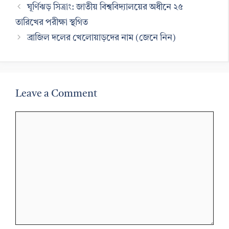
ঘূর্ণিঝড় সিত্রাং: জাতীয় বিশ্ববিদ্যালয়ের অধীনে ২৫
তারিখের পরীক্ষা স্থগিত
ব্রাজিল দলের খেলোয়াড়দের নাম (জেনে নিন)
Leave a Comment
Comment