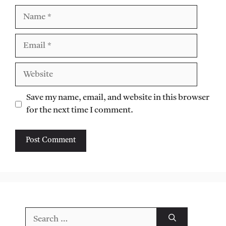
Name
Email
Website
Save my name, email, and website in this browser
for the next time I comment.
Search
for: