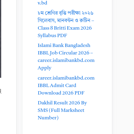
v.bd
৮ম শ্রেণির বৃত্তি পরীক্ষা ২০২৬
সিলেবাস, মানবন্টন ও রুটিন –
Class 8 Britti Exam 2026
Syllabus PDF
Islami Bank Bangladesh
IBBL Job Circular 2026 –
career.islamibankbd.com
Apply
career.islamibankbd.com
IBBL Admit Card
ই
Download 2026 PDF
Dakhil Result 2026 By
SMS (Full Marksheet
Number)