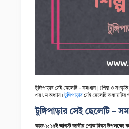
টুঙ্গিপাড়ার সেই ছেলেটি – সমাধান | (শিল্প ও সংস্কৃতি) 
এর ৮ম অধ্যায়।
টুঙ্গিপাড়ার
সেই ছেলেটি অধ্যায়টির পা
টুঙ্গিপাড়ার সেই ছেলেটি – সমাধ
কাজ-১: ১৫ই আগস্ট জাতীয় শোক দিবস উপলক্ষ্যে 