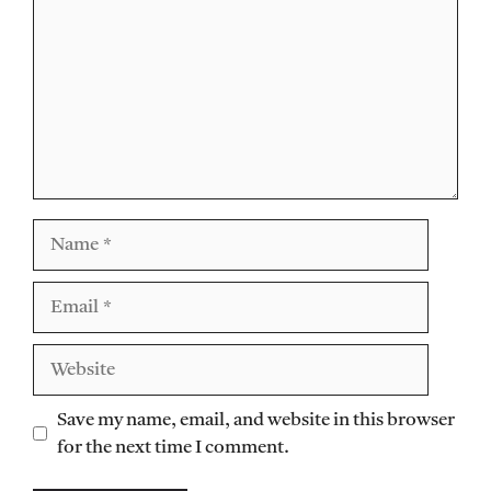
Name
Email
Website
Save my name, email, and website in this browser
for the next time I comment.