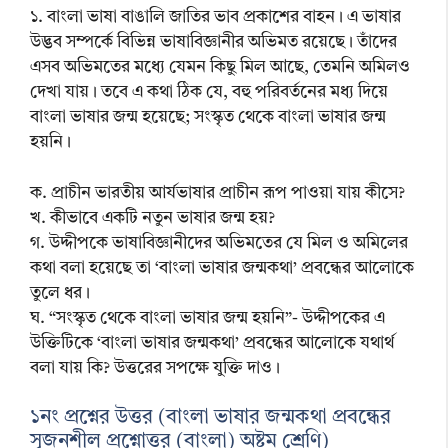
১. বাংলা ভাষা বাঙালি জাতির ভাব প্রকাশের বাহন। এ ভাষার
উদ্ভব সম্পর্কে বিভিন্ন ভাষাবিজ্ঞানীর অভিমত রয়েছে। তাঁদের
এসব অভিমতের মধ্যে যেমন কিছু মিল আছে, তেমনি অমিলও
দেখা যায়। তবে এ কথা ঠিক যে, বহু পরিবর্তনের মধ্য দিয়ে
বাংলা ভাষার জন্ম হয়েছে; সংস্কৃত থেকে বাংলা ভাষার জন্ম
হয়নি।
ক. প্রাচীন ভারতীয় আর্যভাষার প্রাচীন রূপ পাওয়া যায় কীসে?
খ. কীভাবে একটি নতুন ভাষার জন্ম হয়?
গ. উদ্দীপকে ভাষাবিজ্ঞানীদের অভিমতের যে মিল ও অমিলের
কথা বলা হয়েছে তা ‘বাংলা ভাষার জন্মকথা’ প্রবন্ধের আলোকে
তুলে ধর।
ঘ. “সংস্কৃত থেকে বাংলা ভাষার জন্ম হয়নি”- উদ্দীপকের এ
উক্তিটিকে ‘বাংলা ভাষার জন্মকথা’ প্রবন্ধের আলোকে যথার্থ
বলা যায় কি? উত্তরের সপক্ষে যুক্তি দাও।
১নং প্রশ্নের উত্তর (বাংলা ভাষার জন্মকথা প্রবন্ধের
সৃজনশীল প্রশ্নোত্তর (বাংলা) অষ্টম শ্রেণি)