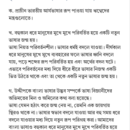
ক. প্রাচীন ভারতীয় আর্যভাষার রূপ পাওয়া যায় ঋগ্বেদের
মন্ত্রগুলোতে।
খ. বহুকাল ধরে মানুষের মুখে মুখে পরিবর্তিত হয়ে একটি নতুন
ভাষার জন্ম হয়।
ভাষা নিয়ত পরিবর্তনশীল। ভাষার ধর্মই বদলে যাওয়া। দীর্ঘকাল
ধরে মানুষের মুখে মুখে ব্যবহারের ফলে ভাষার ধ্বনি বদলে
যায়, পড়ে শব্দের রূপ পরিবর্তিত হয় এবং অর্থের বদল ঘটে।
এভাবে পরিবর্তনের মধ্য দিয়ে ধীরে ধীরে ভাষার নিজস্ব একটি
ভিত উঠতে থাকে এবং তা থেকে একটি নতুন ভাষার জন্ম হয়।
গ. উদ্দীপকে বাংলা ভাষার উদ্ভব সম্পর্কে ভাষা বিজ্ঞানীদের
অভিমতের মিল ও অমিলের কথা বলা হয়েছে।
ভাষা যেমন হঠাৎ করে জন্ম নেয় না, তেমনি এক জায়গায়
স্থিরও থাকে না। ভাষার স্বভাব বদলে যাওয়া আর বহু সময় ধরে
বদলে যাওয়ার মধ্য দিয়ে নতুন রূপ পরিগ্রহ করা। আমাদের
বাংলা ভাষাও বহুকাল ধরে মানুষের মুখে মুখে পরিবর্তিত হয়ে