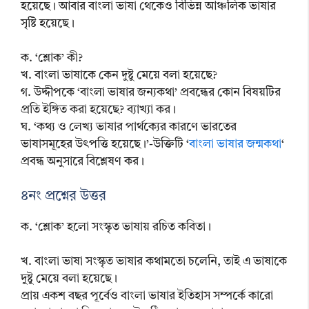
হয়েছে। আবার বাংলা ভাষা থেকেও বিভিন্ন আঞ্চলিক ভাষার
সৃষ্টি হয়েছে।
ক. ‘শ্লোক’ কী?
খ. বাংলা ভাষাকে কেন দুষ্টু মেয়ে বলা হয়েছে?
গ. উদ্দীপকে ‘বাংলা ভাষার জন্যকথা’ প্রবন্ধের কোন বিষয়টির
প্রতি ইঙ্গিত করা হয়েছে? ব্যাখ্যা কর।
ঘ. ‘কথ্য ও লেখ্য ভাষার পার্থক্যের কারণে ভারতের
ভাষাসমূহের উৎপত্তি হয়েছে।’-উক্তিটি ‘
বাংলা ভাষার জন্মকথা
‘
প্রবন্ধ অনুসারে বিশ্লেষণ কর।
৪নং প্রশ্নের উত্তর
ক. ‘শ্লোক’ হলো সংস্কৃত ভাষায় রচিত কবিতা।
খ. বাংলা ভাষা সংস্কৃত ভাষার কথামতো চলেনি, তাই এ ভাষাকে
দুষ্টু মেয়ে বলা হয়েছে।
প্রায় একশ বছর পূর্বেও বাংলা ভাষার ইতিহাস সম্পর্কে কারো