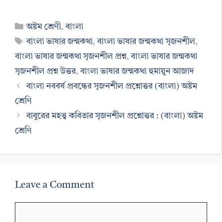
Categories
অষ্টম শ্রেণী
,
বাংলা
Tags
বাংলা ভাষার জন্মকথা
,
বাংলা ভাষার জন্মকথা সৃজনশীল
,
বাংলা ভাষার জন্মকথা সৃজনশীল প্রশ্ন
,
বাংলা ভাষার জন্মকথা
সৃজনশীল প্রশ্ন উত্তর
,
বাংলা ভাষার জন্মকথা হুমায়ুন আজাদ
বাংলা নববর্ষ প্রবন্ধের সৃজনশীল প্রশ্নোত্তর (বাংলা) অষ্টম
শ্রেণি
বাবুরের মহত্ত্ব কবিতার সৃজনশীল প্রশ্নোত্তর : (বাংলা) অষ্টম
শ্রেণি
Leave a Comment
Comment