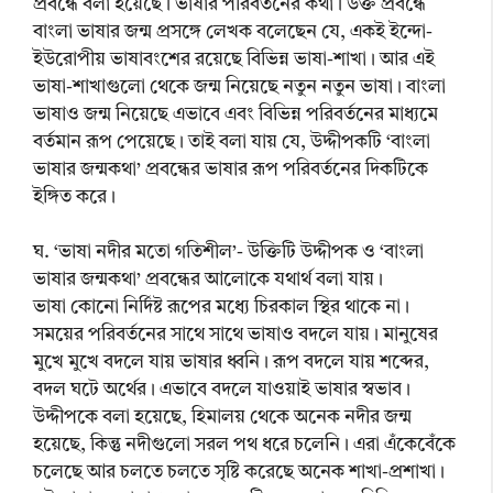
প্রবন্ধে বলা হয়েছে। ভাষার পরিবর্তনের কথা। উক্ত প্রবন্ধে
বাংলা ভাষার জন্ম প্রসঙ্গে লেখক বলেছেন যে, একই ইন্দো-
ইউরোপীয় ভাষাবংশের রয়েছে বিভিন্ন ভাষা-শাখা। আর এই
ভাষা-শাখাগুলো থেকে জন্ম নিয়েছে নতুন নতুন ভাষা। বাংলা
ভাষাও জন্ম নিয়েছে এভাবে এবং বিভিন্ন পরিবর্তনের মাধ্যমে
বর্তমান রূপ পেয়েছে। তাই বলা যায় যে, উদ্দীপকটি ‘বাংলা
ভাষার জন্মকথা’ প্রবন্ধের ভাষার রূপ পরিবর্তনের দিকটিকে
ইঙ্গিত করে।
ঘ. ‘ভাষা নদীর মতো গতিশীল’- উক্তিটি উদ্দীপক ও ‘বাংলা
ভাষার জন্মকথা’ প্রবন্ধের আলোকে যথার্থ বলা যায়।
ভাষা কোনো নির্দিষ্ট রূপের মধ্যে চিরকাল স্থির থাকে না।
সময়ের পরিবর্তনের সাথে সাথে ভাষাও বদলে যায়। মানুষের
মুখে মুখে বদলে যায় ভাষার ধ্বনি। রূপ বদলে যায় শব্দের,
বদল ঘটে অর্থের। এভাবে বদলে যাওয়াই ভাষার স্বভাব।
উদ্দীপকে বলা হয়েছে, হিমালয় থেকে অনেক নদীর জন্ম
হয়েছে, কিন্তু নদীগুলো সরল পথ ধরে চলেনি। এরা এঁকেবেঁকে
চলেছে আর চলতে চলতে সৃষ্টি করেছে অনেক শাখা-প্রশাখা।