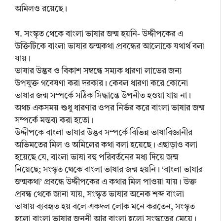
অমিলও রয়েছে।
ঘ. সংস্কৃত থেকে বাংলা ভাষার জন্ম হয়নি- উদ্দীপকের এ
উক্তিটিকে বাংলা ভাষার জন্মকথা প্রবন্ধের আলোকে যথার্থ বলা
যায়।
ভাষার উদ্ভব ও বিকাশ সম্বন্ধে সম্যক ধারণা লাভের জন্য
উপযুক্ত গবেষণা করা দরকার। কেবল ধারণা করে কোনো
ভাষার জন্ম সম্পর্কে সঠিক সিদ্ধান্তে উপনীত হওয়া যায় না।
অথচ একসময় শুধু ধারণার ওপর নির্ভর করে বাংলা ভাষার জন্ম
সম্পর্কে মন্তব্য করা হতো।
উদ্দীপকে বাংলা ভাষার উদ্ভব সম্পর্কে বিভিন্ন ভাষাবিজ্ঞানীর
অভিমতের মিল ও অমিলের কথা বলা হয়েছে। এছাড়াও বলা
হয়েছে যে, বাংলা ভাষা বহু পরিবর্তনের মধ্য দিয়ে জন্ম
নিয়েছে; সংস্কৃত থেকে বাংলা ভাষার জন্ম হয়নি। ‘বাংলা ভাষার
জন্মকথা’ প্রবন্ধে উদ্দীপকের এ কথার মিল পাওয়া যায়। উক্ত
প্রবন্ধ থেকে জানা যায়, সংস্কৃত ভাষার অনেক শব্দ বাংলা
ভাষায় ব্যবহৃত হয় বলে একদল লোক মনে করতেন, সংস্কৃত
হলো বাংলা ভাষার জননী আর বাংলা হলো সংস্কৃতের মেয়ে।