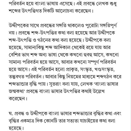
পরিবর্তন হয়ে বাংলা ভাষায় এসেছে। এই প্রবন্ধে লেখক শুধু
শব্দের উৎপত্তিগত দিকটি আলোচনা করেছেন।
উদ্দীপকের সাথে প্রবন্ধের সঙ্গতি থাকলেও পুরোটা সঙ্গতিপূর্ণ
নয়। প্রবন্ধে শব্দ-উৎপত্তির কথা বলা হয়েছে আর উদ্দীপকে
শব্দ-উৎপত্তি ও গঠনের কথা বলা হয়েছে। উদ্দীপকে বলা
হয়েছে, সামান্যকিছু শব্দ আদিকাল থেকেই রয়ে যায় আর
বেশির ভাগ শব্দ অন্য ভাষা থেকে কখনো হুবহু আসে, কখনো
সামান্য পরিবর্তন হয়ে আসে, আবার কখনো সম্পূর্ণ পরিবর্তন
হয়ে আসে। এই পরিবর্তন হলো প্রাকৃত, সংস্কৃত, খণ্ডসংস্কৃত,
তদ্ভবগত পরিবর্তন। আবার কিছু নিয়মের মাধ্যমে শব্দগঠন করে
শব্দভান্ডার বৃদ্ধি পায়। সুতরাং বলা যায়, লেখক ‘বাংলা ভাষার
জন্মকথা’ প্রবন্ধে বাংলা ভাষার উৎপত্তির কথাই উল্লেখ
করেছেন।
ঘ. প্রবন্ধ ও উদ্দীপকে বাংলা ভাষার শব্দভান্ডার বৃদ্ধির কথা এবং
বৃদ্ধির একমাত্র দিক কোনটি তার সত্যতা যাচাইয়ের কথা বলা
হয়েছে।