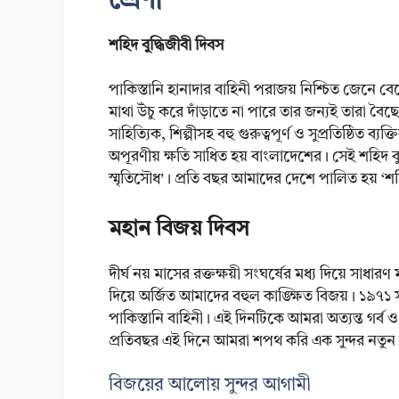
শ্রেণী
শহিদ বুদ্ধিজীবী দিবস
পাকিস্তানি হানাদার বাহিনী পরাজয় নিশ্চিত জেনে বে
মাথা উঁচু করে দাঁড়াতে না পারে তার জন্যই তারা বৈছ
সাহিত্যিক, শিল্পীসহ বহু গুরুত্বপূর্ণ ও সুপ্রতিষ্ঠিত 
অপূরণীয় ক্ষতি সাধিত হয় বাংলাদেশের। সেই শহিদ বুদ্ধ
স্মৃতিসৌধ’। প্রতি বছর আমাদের দেশে পালিত হয় ‘শহি
মহান বিজয় দিবস
দীর্ঘ নয় মাসের রক্তক্ষয়ী সংঘর্ষের মধ্য দিয়ে সাধ
দিয়ে অর্জিত আমাদের বহুল কাঙ্ক্ষিত বিজয়। ১৯৭১
পাকিস্তানি বাহিনী। এই দিনটিকে আমরা অত্যন্ত গর্
প্রতিবছর এই দিনে আমরা শপথ করি এক সুন্দর নতুন
বিজয়ের আলোয় সুন্দর আগামী