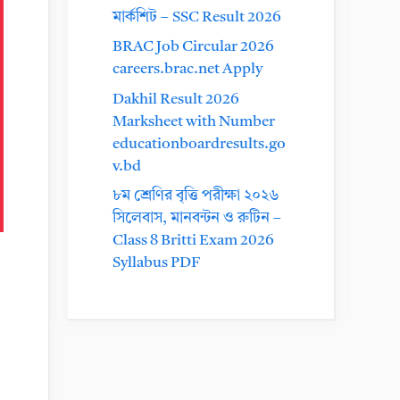
মার্কশিট – SSC Result 2026
BRAC Job Circular 2026
careers.brac.net Apply
Dakhil Result 2026
Marksheet with Number
educationboardresults.go
v.bd
৮ম শ্রেণির বৃত্তি পরীক্ষা ২০২৬
সিলেবাস, মানবন্টন ও রুটিন –
Class 8 Britti Exam 2026
Syllabus PDF