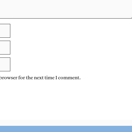
 browser for the next time I comment.