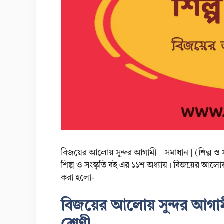
বিজয়ের আলোয় সুন্দর আগামী – সমাধান | (শিল্প ও সংস
শিল্প ও সংস্কৃতি বই এর ১১শ অধ্যায়। বিজয়ের আলোয় 
করা হলো-
বিজয়ের আলোয় সুন্দর আগামী –