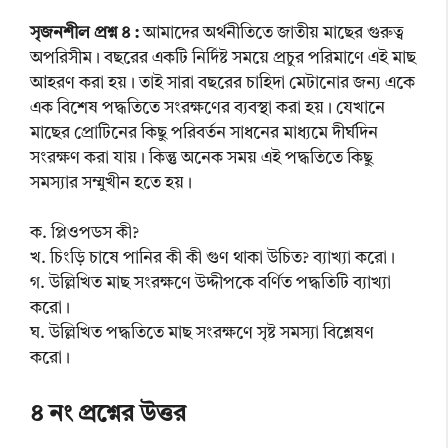
সৃজনশীল প্রশ্ন ৪ :
আমাদের অর্থনীতিতে জাতীয় মাছের গুরুত্ব
অপরিসীম। বছরের একটি নির্দিষ্ট সময়ে প্রচুর পরিমাণে এই মাছ
আহরণ করা হয়। তাই সারা বছরের চাহিদা মেটানোর জন্য একে
এক বিশেষ পদ্ধতিতে সংরক্ষণের ব্যবস্থা করা হয়। যেখানে
মাছের প্রোটিনের কিছু পরিবর্তন সাধনের মাধ্যমে দীর্ঘদিন
সংরক্ষণ করা যায়। কিন্তু অনেক সময় এই পদ্ধতিতে কিছু
সমস্যার সম্মুখীন হতে হয়।
ক. প্লিওপডস কী?
খ. চিংড়ি চাষে পানির কী কী গুণ থাকা উচিত? ব্যাখ্যা করো।
গ. উল্লিখিত মাছ সংরক্ষণে উদ্দীপকে বর্ণিত পদ্ধতিটি ব্যাখ্যা
করো।
ঘ. উল্লিখিত পদ্ধতিতে মাছ সংরক্ষণে সৃষ্ট সমস্যা বিশ্লেষণ
করো।
৪ নং প্রশ্নের উত্তর