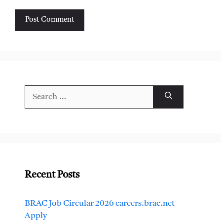
Search
for:
Recent Posts
BRAC Job Circular 2026 careers.brac.net
Apply