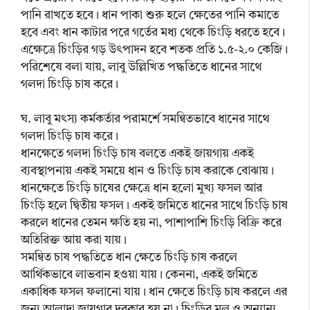
পানি রাখতে হবে। ধান পাকা শুরু হলে ক্ষেতের পানি কমাতে
হবে এবং ধান কাটার পরে গর্তের মধ্য থেকে চিংড়ি ধরতে হবে।
এক্ষেত্রে চিংড়ির গড় উৎপাদন হবে শতক প্রতি ১.৫-২.০ কেজি।
পরিশেষে বলা যায়, লাবু উল্লিখিত পদ্ধতিতে ধানের সাথে
গলদা চিংড়ি চাষ করে।
ঘ. লাবু মৎস্য কর্মকর্তার পরামর্শে সমন্বিতভাবে ধানের সাথে
গলদা চিংড়ি চাষ করে।
ধানক্ষেতে গলদা চিংড়ি চাষ বলতে একই জায়গায় একই
ব্যবস্থাপনায় একই সময়ে ধান ও চিংড়ি চাষ করাকে বোঝায়।
ধানক্ষেতে চিংড়ি চাষের ক্ষেত্রে ধান হলো মুখ্য ফসল আর
চিংড়ি হলে দ্বিতীয় ফসল। একই জমিতে ধানের সাথে চিংড়ি চাষ
করলে ধানের তেমন ক্ষতি হয় না, পাশাপাশি চিংড়ি বিক্রি করে
অতিরিক্ত আয় করা যায়।
সমন্বিত চাষ পদ্ধতিতে ধান ক্ষেতে চিংড়ি চাষ করলে
আর্থিকভাবে লাভবান হওয়া যায়। কেননা, একই জমিতে
একাধিক ফসল ফলানো যায়। ধান ক্ষেতে চিংড়ি চাষ করলে এর
জন্য আলাদা জায়গার দরকার হয় না। চিংড়ির মল ও অন্যান্য