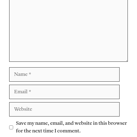
Name
Email
Website
Save my name, email, and website in this browser
for the next time I comment.