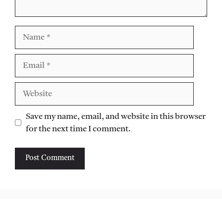
Name
Email
Website
Save my name, email, and website in this browser
for the next time I comment.