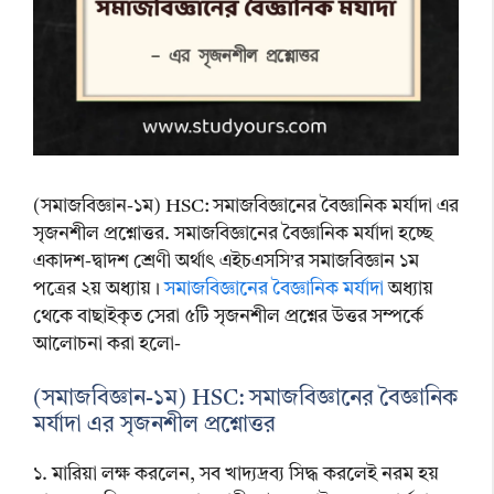
(সমাজবিজ্ঞান-১ম) HSC: সমাজবিজ্ঞানের বৈজ্ঞানিক মর্যাদা এর
সৃজনশীল প্রশ্নোত্তর. সমাজবিজ্ঞানের বৈজ্ঞানিক মর্যাদা হচ্ছে
একাদশ-দ্বাদশ শ্রেণী অর্থাৎ এইচএসসি’র সমাজবিজ্ঞান ১ম
পত্রের ২য় অধ্যায়।
সমাজবিজ্ঞানের বৈজ্ঞানিক মর্যাদা
অধ্যায়
থেকে বাছাইকৃত সেরা ৫টি সৃজনশীল প্রশ্নের উত্তর সম্পর্কে
আলোচনা করা হলো-
(সমাজবিজ্ঞান-১ম) HSC: সমাজবিজ্ঞানের বৈজ্ঞানিক
মর্যাদা এর সৃজনশীল প্রশ্নোত্তর
১. মারিয়া লক্ষ করলেন, সব খাদ্যদ্রব্য সিদ্ধ করলেই নরম হয়