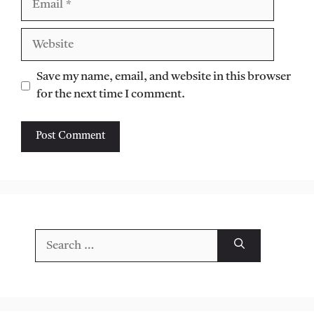
Website
Save my name, email, and website in this browser
for the next time I comment.
Search
for: