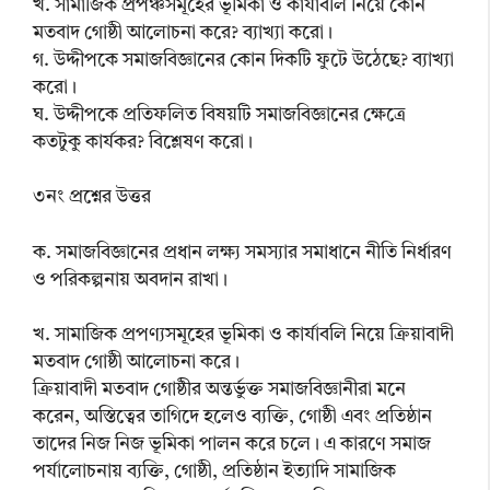
খ. সামাজিক প্রপঞ্চসমূহের ভূমিকা ও কার্যাবলি নিয়ে কোন
মতবাদ গোষ্ঠী আলোচনা করে? ব্যাখ্যা করো।
গ. উদ্দীপকে সমাজবিজ্ঞানের কোন দিকটি ফুটে উঠেছে? ব্যাখ্যা
করো।
ঘ. উদ্দীপকে প্রতিফলিত বিষয়টি সমাজবিজ্ঞানের ক্ষেত্রে
কতটুকু কার্যকর? বিশ্লেষণ করো।
৩নং প্রশ্নের উত্তর
ক. সমাজবিজ্ঞানের প্রধান লক্ষ্য সমস্যার সমাধানে নীতি নির্ধারণ
ও পরিকল্পনায় অবদান রাখা।
খ. সামাজিক প্রপণ্যসমূহের ভূমিকা ও কার্যাবলি নিয়ে ক্রিয়াবাদী
মতবাদ গোষ্ঠী আলোচনা করে।
ক্রিয়াবাদী মতবাদ গোষ্ঠীর অন্তর্ভুক্ত সমাজবিজ্ঞানীরা মনে
করেন, অস্তিত্বের তাগিদে হলেও ব্যক্তি, গোষ্ঠী এবং প্রতিষ্ঠান
তাদের নিজ নিজ ভূমিকা পালন করে চলে। এ কারণে সমাজ
পর্যালোচনায় ব্যক্তি, গোষ্ঠী, প্রতিষ্ঠান ইত্যাদি সামাজিক