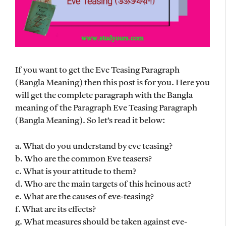
If you want to get the Eve Teasing Paragraph
(Bangla Meaning) then this post is for you. Here you
will get the complete paragraph with the Bangla
meaning of the Paragraph Eve Teasing Paragraph
(Bangla Meaning). So let’s read it below:
a. What do you understand by eve teasing?
b. Who are the common Eve teasers?
c. What is your attitude to them?
d. Who are the main targets of this heinous act?
e. What are the causes of eve-teasing?
f. What are its effects?
g. What measures should be taken against eve-