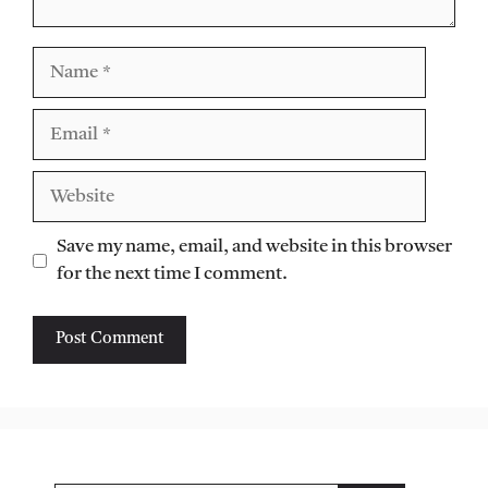
Name
Email
Website
Save my name, email, and website in this browser
for the next time I comment.