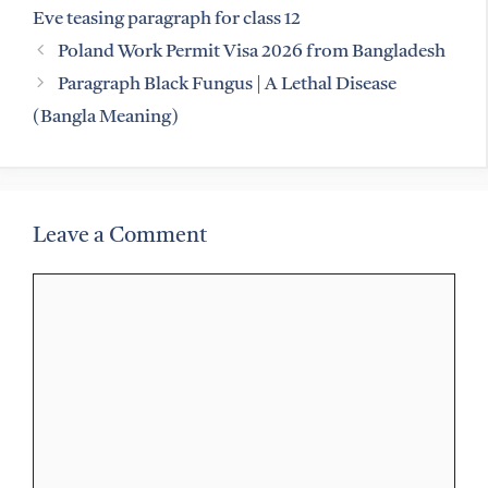
Eve teasing paragraph for class 12
Poland Work Permit Visa 2026 from Bangladesh
Paragraph Black Fungus | A Lethal Disease
(Bangla Meaning)
Leave a Comment
Comment