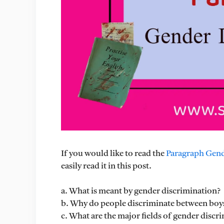
If you would like to read the
Paragraph Gend
easily read it in this post.
a. What is meant by gender discrimination?
b. Why do people discriminate between boys
c. What are the major fields of gender discr