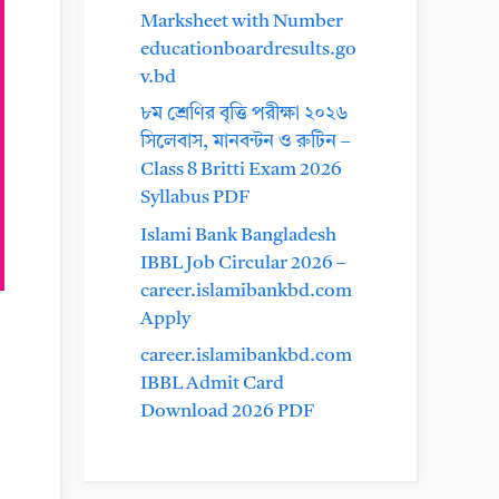
Marksheet with Number
educationboardresults.go
v.bd
৮ম শ্রেণির বৃত্তি পরীক্ষা ২০২৬
সিলেবাস, মানবন্টন ও রুটিন –
Class 8 Britti Exam 2026
Syllabus PDF
Islami Bank Bangladesh
IBBL Job Circular 2026 –
career.islamibankbd.com
Apply
career.islamibankbd.com
IBBL Admit Card
Download 2026 PDF