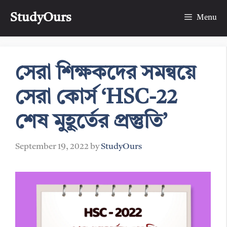
Skip
StudyOurs
to
Menu
content
সেরা শিক্ষকদের সমন্বয়ে
সেরা কোর্স ‘HSC-22
শেষ মুহূর্তের প্রস্তুতি’
September 19, 2022
by
StudyOurs