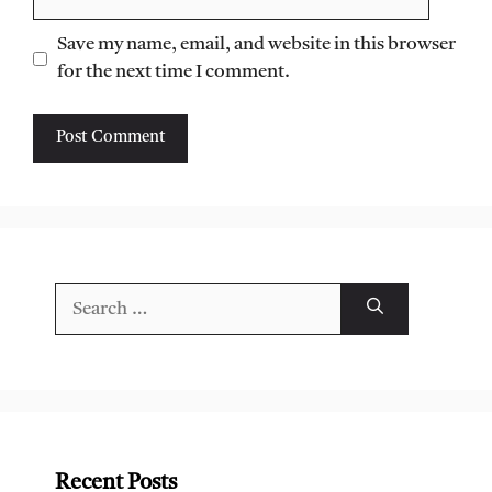
Save my name, email, and website in this browser
for the next time I comment.
Search
for:
Recent Posts