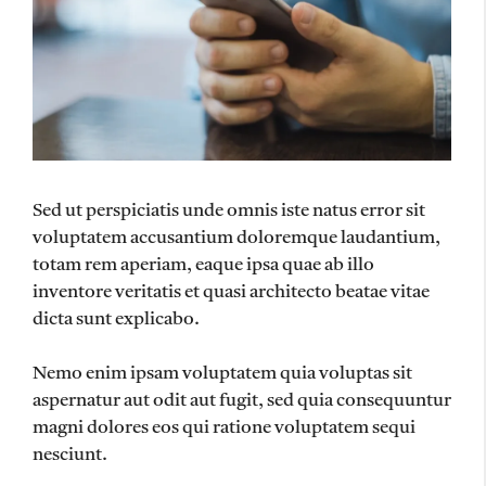
Sed ut perspiciatis unde omnis iste natus error sit
voluptatem accusantium doloremque laudantium,
totam rem aperiam, eaque ipsa quae ab illo
inventore veritatis et quasi architecto beatae vitae
dicta sunt explicabo.
Nemo enim ipsam voluptatem quia voluptas sit
aspernatur aut odit aut fugit, sed quia consequuntur
magni dolores eos qui ratione voluptatem sequi
nesciunt.