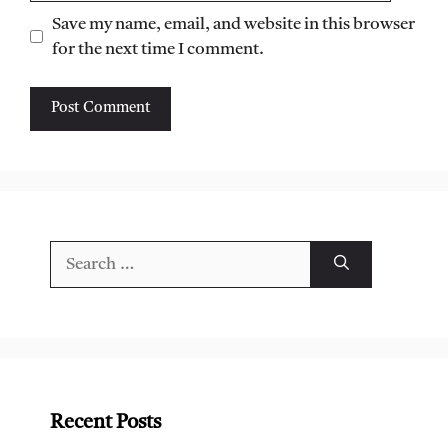
Save my name, email, and website in this browser
for the next time I comment.
Search
for:
Recent Posts