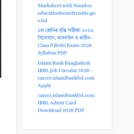
Marksheet with Number
educationboardresults.go
v.bd
৮ম শ্রেণির বৃত্তি পরীক্ষা ২০২৬
সিলেবাস, মানবন্টন ও রুটিন –
Class 8 Britti Exam 2026
Syllabus PDF
Islami Bank Bangladesh
IBBL Job Circular 2026 –
career.islamibankbd.com
Apply
career.islamibankbd.com
IBBL Admit Card
Download 2026 PDF