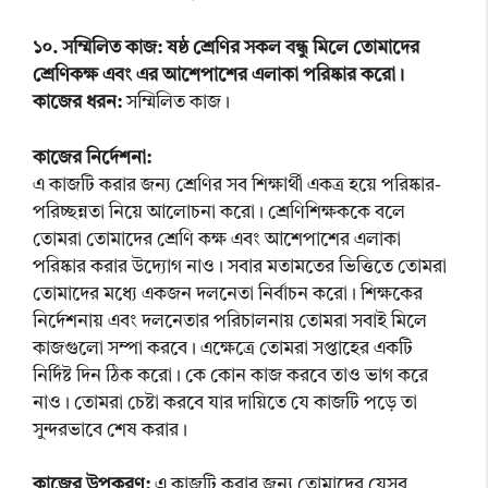
১০. সম্মিলিত কাজ: ষষ্ঠ শ্রেণির সকল বন্ধু মিলে তোমাদের
শ্রেণিকক্ষ এবং এর আশেপাশের এলাকা পরিষ্কার করো।
কাজের ধরন:
সম্মিলিত কাজ।
কাজের নির্দেশনা:
এ কাজটি করার জন্য শ্রেণির সব শিক্ষার্থী একত্র হয়ে পরিষ্কার-
পরিচ্ছন্নতা নিয়ে আলোচনা করো। শ্রেণিশিক্ষককে বলে
তোমরা তোমাদের শ্রেণি কক্ষ এবং আশেপাশের এলাকা
পরিষ্কার করার উদ্যোগ নাও। সবার মতামতের ভিত্তিতে তোমরা
তোমাদের মধ্যে একজন দলনেতা নির্বাচন করো। শিক্ষকের
নির্দেশনায় এবং দলনেতার পরিচালনায় তোমরা সবাই মিলে
কাজগুলো সম্পা করবে। এক্ষেত্রে তোমরা সপ্তাহের একটি
নির্দিষ্ট দিন ঠিক করো। কে কোন কাজ করবে তাও ভাগ করে
নাও। তোমরা চেষ্টা করবে যার দায়িতে যে কাজটি পড়ে তা
সুন্দরভাবে শেষ করার।
কাজের উপকরণ:
এ কাজটি করার জন্য তোমাদের যেসব