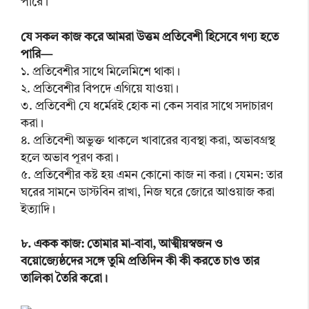
পারে।
যে সকল কাজ করে আমরা উত্তম প্রতিবেশী হিসেবে গণ্য হতে
পারি—
১. প্রতিবেশীর সাথে মিলেমিশে থাকা।
২. প্রতিবেশীর বিপদে এগিয়ে যাওয়া।
৩. প্রতিবেশী যে ধর্মেরই হোক না কেন সবার সাথে সদাচারণ
করা।
৪. প্রতিবেশী অভুক্ত থাকলে খাবারের ব্যবস্থা করা, অভাবগ্রস্থ
হলে অভাব পূরণ করা।
৫. প্রতিবেশীর কষ্ট হয় এমন কোনো কাজ না করা। যেমন: তার
ঘরের সামনে ডাস্টবিন রাখা, নিজ ঘরে জোরে আওয়াজ করা
ইত্যাদি।
৮. একক কাজ: তোমার মা-বাবা, আত্মীয়স্বজন ও
বয়োজ্যেষ্ঠদের সঙ্গে তুমি প্রতিদিন কী কী করতে চাও তার
তালিকা তৈরি করো।