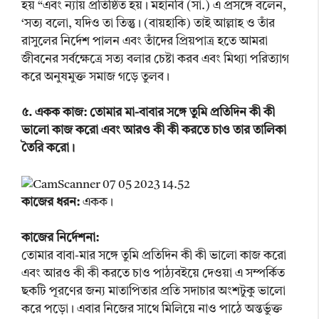
হয় “এবং ন্যায় প্রতিষ্ঠিত হয়। মহানবি (সা.) এ প্রসঙ্গে বলেন,
‘সত্য বলো, যদিও তা তিন্তু। (বায়হাকি) তাই আল্লাহ ও তাঁর
রাসুলের নির্দেশ পালন এবং তাঁদের প্রিয়পাত্র হতে আমরা
জীবনের সর্বক্ষেত্রে সত্য বলার চেষ্টা করব এবং মিথ্যা পরিত্যাগ
করে অনুষমুক্ত সমাজ গড়ে তুলব।
৫. একক কাজ: তোমার মা-বাবার সঙ্গে তুমি প্রতিদিন কী কী
ভালো কাজ করো এবং আরও কী কী করতে চাও তার তালিকা
তৈরি করো।
কাজের ধরন:
একক।
কাজের নির্দেশনা:
তোমার বাবা-মার সঙ্গে তুমি প্রতিদিন কী কী ভালো কাজ করো
এবং আরও কী কী করতে চাও পাঠ্যবইয়ে দেওয়া এ সম্পর্কিত
ছকটি পূরণের জন্য মাতাপিতার প্রতি সদাচার অংশটুকু ভালো
করে পড়ো। এবার নিজের সাথে মিলিয়ে নাও পাঠে অন্তর্ভুক্ত