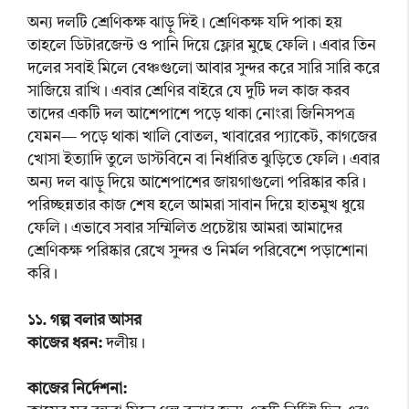
অন্য দলটি শ্রেণিকক্ষ ঝাড়ু দিই। শ্রেণিকক্ষ যদি পাকা হয়
তাহলে ডিটারজেন্ট ও পানি দিয়ে ফ্লোর মুছে ফেলি। এবার তিন
দলের সবাই মিলে বেঞ্চগুলো আবার সুন্দর করে সারি সারি করে
সাজিয়ে রাখি। এবার শ্রেণির বাইরে যে দুটি দল কাজ করব
তাদের একটি দল আশেপাশে পড়ে থাকা নোংরা জিনিসপত্র
যেমন— পড়ে থাকা খালি বোতল, খাবারের প্যাকেট, কাগজের
খোসা ইত্যাদি তুলে ডাস্টবিনে বা নির্ধারিত ঝুড়িতে ফেলি। এবার
অন্য দল ঝাড়ু দিয়ে আশেপাশের জায়গাগুলো পরিষ্কার করি।
পরিচ্ছন্নতার কাজ শেষ হলে আমরা সাবান দিয়ে হাতমুখ ধুয়ে
ফেলি। এভাবে সবার সম্মিলিত প্রচেষ্টায় আমরা আমাদের
শ্রেণিকক্ষ পরিষ্কার রেখে সুন্দর ও নির্মল পরিবেশে পড়াশোনা
করি।
১১. গল্প বলার আসর
কাজের ধরন:
দলীয়।
কাজের নির্দেশনা: