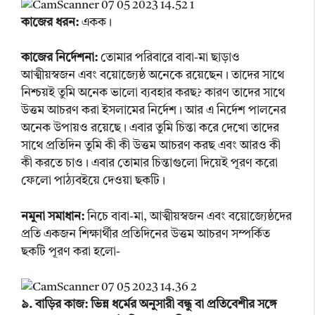
কাজের ধরন:
একক।
কাজের নির্দেশনা:
তোমার পরিবারে বাবা-মা ছাড়াও
আত্মীয়স্বজন এবং বয়োজ্যেষ্ঠ অনেকে রয়েছেন। তাদের সাথে
নিশ্চয়ই তুমি অনেক ভালো ব্যবহার করছ? কারণ তাদের সাথে
উত্তম আচরণ করা ইসলামের নির্দেশ। আর এ নির্দেশ পালনের
অনেক উপায়ও রয়েছে। এবার তুমি চিন্তা করে দেখো তাদের
সাথে প্রতিদিন তুমি কী কী উত্তম আচরণ করছ এবং আরও কী
কী করতে চাও। এবার তোমার চিন্তাগুলো দিয়েই পূরণ করো
ফেলো পাঠ্যবইয়ে দেওয়া ছকটি।
নমুনা সমাধান:
নিচে বাবা-মা, আত্মীয়স্বজন এবং বয়োজ্যেষ্ঠদের
প্রতি একজন শিক্ষার্থীর প্রতিদিনের উত্তম আচরণ সম্পর্কিত
ছকটি পূরণ করা হলো-
৯. বাড়ির কাজ: ভিন্ন ধর্মের অনুসারী বন্ধু বা প্রতিবেশীর সঙ্গে