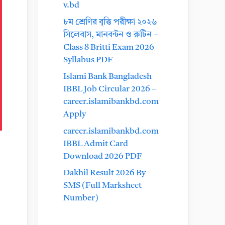
v.bd
৮ম শ্রেণির বৃত্তি পরীক্ষা ২০২৬
সিলেবাস, মানবন্টন ও রুটিন –
Class 8 Britti Exam 2026
Syllabus PDF
Islami Bank Bangladesh
IBBL Job Circular 2026 –
career.islamibankbd.com
Apply
career.islamibankbd.com
IBBL Admit Card
Download 2026 PDF
Dakhil Result 2026 By
SMS (Full Marksheet
Number)