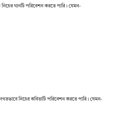
িলে নিচের গানটি পরিবেশন করতে পারি। যেমন-
দলগতভাবে নিচের কবিতাটি পরিবেশন করতে পারি। যেমন-