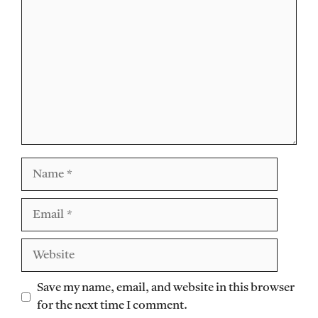
Name
Email
Website
Save my name, email, and website in this browser
for the next time I comment.