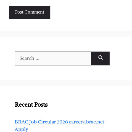
Search
for:
Recent Posts
BRAC Job Circular 2026 careers.brac.net
Apply