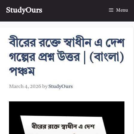
Skip
StudyOurs
to
Menu
content
বীরের রক্তে স্বাধীন এ দেশ
গল্পের প্রশ্ন উত্তর | (বাংলা)
পঞ্চম
March 4, 2026
by
StudyOurs