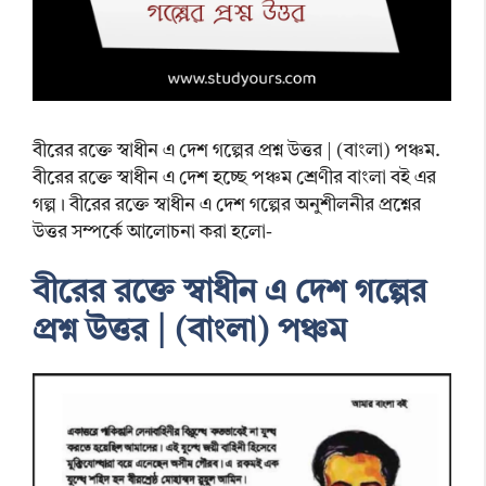
বীরের রক্তে স্বাধীন এ দেশ গল্পের প্রশ্ন উত্তর | (বাংলা) পঞ্চম.
বীরের রক্তে স্বাধীন এ দেশ হচ্ছে পঞ্চম শ্রেণীর বাংলা বই এর
গল্প। বীরের রক্তে স্বাধীন এ দেশ গল্পের অনুশীলনীর প্রশ্নের
উত্তর সম্পর্কে আলোচনা করা হলো-
বীরের রক্তে স্বাধীন এ দেশ গল্পের
প্রশ্ন উত্তর | (বাংলা) পঞ্চম