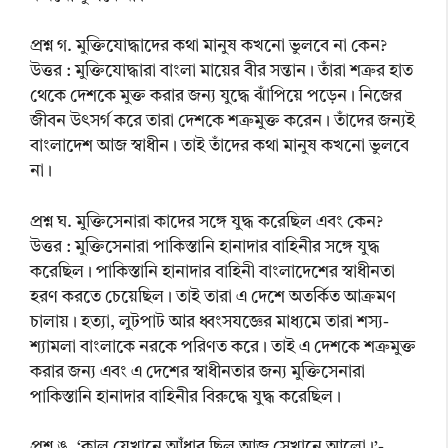
প্রশ্ন গ. মুক্তিযোদ্ধাদের কথা মানুষ কখনো ভুলবে না কেন?
উত্তর : মুক্তিযোদ্ধারা বাংলা মায়ের বীর সন্তান। তাঁরা শত্রুর হাত
থেকে দেশকে মুক্ত করার জন্য যুদ্ধে ঝাঁপিয়ে পড়েন। নিজের
জীবন উৎসর্গ করে তারা দেশকে শত্রুমুক্ত করেন। তাঁদের জন্যই
বাংলাদেশ আজ স্বাধীন। তাই তাঁদের কথা মানুষ কখনো ভুলবে
না।
প্রশ্ন ঘ. মুক্তিসেনারা কাদের সঙ্গে যুদ্ধ করেছিল এবং কেন?
উত্তর : মুক্তিসেনারা পাকিস্তানি হানাদার বাহিনীর সঙ্গে যুদ্ধ
করেছিল। পাকিস্তানি হানাদার বাহিনী বাংলাদেশের স্বাধীনতা
হরণ করতে চেয়েছিল। তাই তারা এ দেশে অতর্কিত আক্রমণ
চালায়। হত্যা, লুটপাট আর ধ্বংসযজ্ঞের মাধ্যমে তারা শস্য-
শ্যামলা বাংলাকে নরকে পরিণত করে। তাই এ দেশকে শত্রুমুক্ত
করার জন্য এবং এ দেশের স্বাধীনতার জন্য মুক্তিসেনারা
পাকিস্তানি হানাদার বাহিনীর বিরুদ্ধে যুদ্ধ করেছিল।
প্রশ্ন ঙ. ‘কাল যেখানে আঁধার ছিল আজ সেখানে আলো।’-