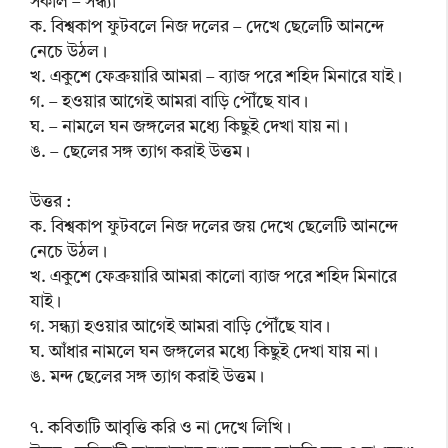
সকাল – সন্ধ্যা
ক. বিশ্বকাপ ফুটবলে নিজ দলের – দেখে ছেলেটি আনন্দে
নেচে উঠল।
খ. একুশে ফেব্রুয়ারি আমরা – ব্যাজ পরে শহিদ মিনারে যাই।
গ. – হওয়ার আগেই আমরা বাড়ি পৌঁছে যাব।
ঘ. – নামলে ঘন জঙ্গলের মধ্যে কিছুই দেখা যায় না।
ঙ. – ছেলের সঙ্গ ত্যাগ করাই উত্তম।
উত্তর :
ক. বিশ্বকাপ ফুটবলে নিজ দলের জয় দেখে ছেলেটি আনন্দে
নেচে উঠল।
খ. একুশে ফেব্রুয়ারি আমরা কালো ব্যাজ পরে শহিদ মিনারে
যাই।
গ. সন্ধ্যা হওয়ার আগেই আমরা বাড়ি পৌঁছে যাব।
ঘ. আঁধার নামলে ঘন জঙ্গলের মধ্যে কিছুই দেখা যায় না।
ঙ. মন্দ ছেলের সঙ্গ ত্যাগ করাই উত্তম।
৭. কবিতাটি আবৃত্তি করি ও না দেখে লিখি।