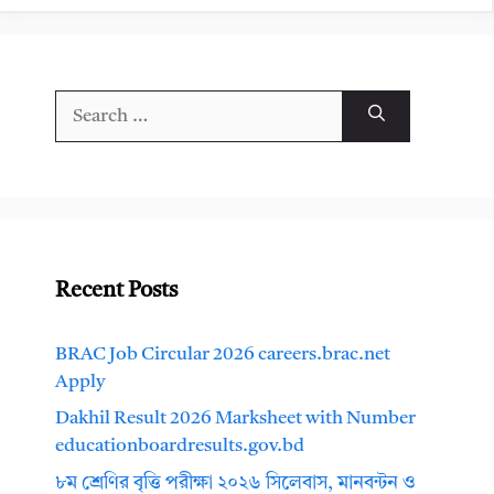
Search
for:
Recent Posts
BRAC Job Circular 2026 careers.brac.net
Apply
Dakhil Result 2026 Marksheet with Number
educationboardresults.gov.bd
৮ম শ্রেণির বৃত্তি পরীক্ষা ২০২৬ সিলেবাস, মানবন্টন ও