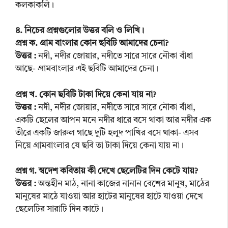
কলকাকলি।
৪. নিচের প্রশ্নগুলোর উত্তর বলি ও লিখি।
প্রশ্ন ক. গ্রাম বাংলার কোন ছবিটি আমাদের চেনা?
উত্তর :
নদী, নদীর জোয়ার, নদীতে সারে সারে নৌকা বাঁধা
আছে- গ্রামবাংলার এই ছবিটি আমাদের চেনা।
প্রশ্ন খ. কোন ছবিটি টাকা দিয়ে কেনা যায় না?
উত্তর :
নদী, নদীর জোয়ার, নদীতে সারে সারে নৌকা বাঁধা,
একটি ছেলের আপন মনে নদীর ধারে বসে থাকা আর নদীর এক
তীরে একটি জারুল গাছে দুটি হলুদ পাখির বসে থাকা- এসব
নিয়ে গ্রামবাংলার যে ছবি তা টাকা দিয়ে কেনা যায় না।
প্রশ্ন গ. স্বদেশ কবিতায় কী দেখে ছেলেটির দিন কেটে যায়?
উত্তর :
অন্তহীন মাঠ, নানা কাজের নানান বেশের মানুষ, মাঠের
মানুষের মাঠে যাওয়া আর হাটের মানুষের হাটে যাওয়া দেখে
ছেলেটির সারাটি দিন কাটে।