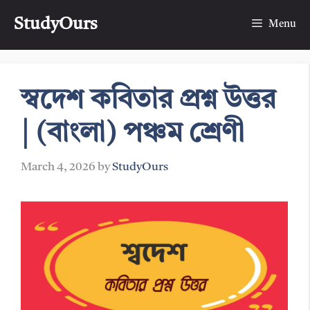
Skip
StudyOurs
to
Menu
content
স্বদেশ কবিতার প্রশ্ন উত্তর
| (বাংলা) পঞ্চম শ্রেণী
March 4, 2026
by
StudyOurs