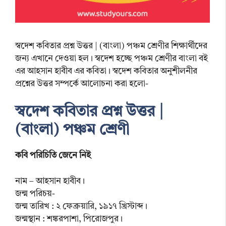
স্বদেশ কবিতার প্রশ্ন উত্তর | (বাংলা) পঞ্চম শ্রেণীর শিক্ষার্থীদের
জন্য এখানে দেওয়া হল। স্বদেশ হচ্ছে পঞ্চম শ্রেণীর বাংলা বই
এর আহসান হাবীব এর কবিতা। স্বদেশ কবিতার অনুশীলনীর
প্রশ্নের উত্তর সম্পর্কে আলোচনা করা হলো-
স্বদেশ কবিতার প্রশ্ন উত্তর |
(বাংলা) পঞ্চম শ্রেণী
কবি পরিচিতি জেনে নিই
নাম – আহসান হাবীব।
জন্ম পরিচয়-
জন্ম তারিখ : ২ ফেব্রুয়ারি, ১৯১৭ খ্রিস্টাব্দ।
জন্মস্থান : শঙ্করপাশা, পিরোজপুর।