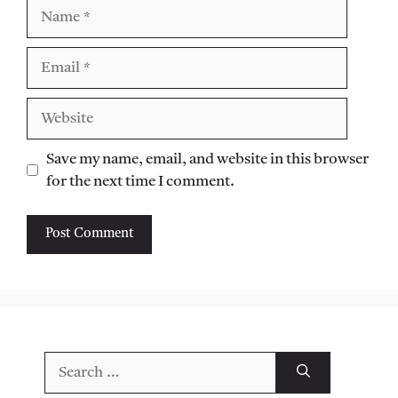
Name
Email
Website
Save my name, email, and website in this browser
for the next time I comment.
Search
for: