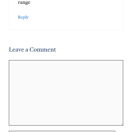
range
Reply
Leave a Comment
Comment