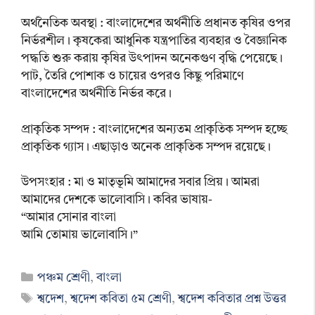
অর্থনৈতিক অবস্থা : বাংলাদেশের অর্থনীতি প্রধানত কৃষির ওপর
নির্ভরশীল। কৃষকেরা আধুনিক যন্ত্রপাতির ব্যবহার ও বৈজ্ঞানিক
পদ্ধতি শুরু করায় কৃষির উৎপাদন অনেকগুণ বৃদ্ধি পেয়েছে।
পাট, তৈরি পোশাক ও চায়ের ওপরও কিছু পরিমাণে
বাংলাদেশের অর্থনীতি নির্ভর করে।
প্রাকৃতিক সম্পদ : বাংলাদেশের অন্যতম প্রাকৃতিক সম্পদ হচ্ছে
প্রাকৃতিক গ্যাস। এছাড়াও অনেক প্রাকৃতিক সম্পদ রয়েছে।
উপসংহার : মা ও মাতৃভূমি আমাদের সবার প্রিয়। আমরা
আমাদের দেশকে ভালোবাসি। কবির ভাষায়-
“আমার সোনার বাংলা
আমি তোমায় ভালোবাসি।”
Categories
পঞ্চম শ্রেণী
,
বাংলা
Tags
শ্বদেশ
,
শ্বদেশ কবিতা ৫ম শ্রেণী
,
শ্বদেশ কবিতার প্রশ্ন উত্তর