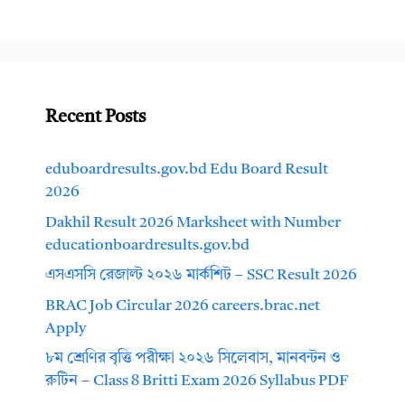
Recent Posts
eduboardresults.gov.bd Edu Board Result
2026
Dakhil Result 2026 Marksheet with Number
educationboardresults.gov.bd
এসএসসি রেজাল্ট ২০২৬ মার্কশিট – SSC Result 2026
BRAC Job Circular 2026 careers.brac.net
Apply
৮ম শ্রেণির বৃত্তি পরীক্ষা ২০২৬ সিলেবাস, মানবন্টন ও
রুটিন – Class 8 Britti Exam 2026 Syllabus PDF