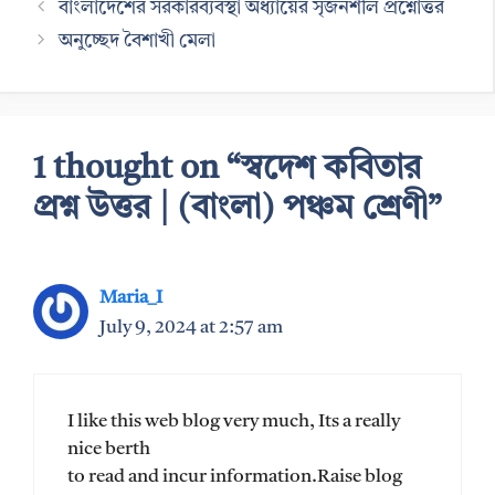
বাংলাদেশের সরকারব্যবস্থা অধ্যায়ের সৃজনশীল প্রশ্নোত্তর
অনুচ্ছেদ বৈশাখী মেলা
1 thought on “স্বদেশ কবিতার
প্রশ্ন উত্তর | (বাংলা) পঞ্চম শ্রেণী”
Maria_I
July 9, 2024 at 2:57 am
I like this web blog very much, Its a really
nice berth
to read and incur information.Raise blog