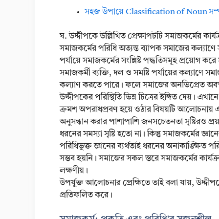
সহজ উপায়ে Classification of Noun সম্
ঘ. উদ্দীপকে উল্লিখিত প্রেক্ষাপটটি সমাজকর্মের কার্
সমাজকর্মের পরিধি অত্যন্ত ব্যাপক সমাজের কল্যাণে সম
পর্যায়ে সমাজকর্মের সংশ্লিষ্ট পদ্ধতিসমূহ প্রয়োগ কর
সমাজকর্মী ব্যক্তি, দল ও সমষ্টি পর্যায়ের কল্যাণ
কল্যাণ করতে পারে। ফলে সমাজের অনভিপ্রেত অবস্থা
উদ্দীপকের পরিস্থিতি ভিন্ন চিত্রের ইঙ্গিত দেয়। এ
ক্রমশ অপরাধপ্রবণ হয়ে ওঠার বিষয়টি আলোচনায় এসে
অনুসন্ধান করার পাশাপাশি জনসচেতনতা সৃষ্টিরও প্
ধরনের সমস্যা সৃষ্টি হতো না। কিন্তু সমাজকর্মের জ্
পরিধিভুক্ত জ্ঞানের ব্যর্থতাই ধরনের অনাকাঙ্ক্ষিত
সম্ভব হয়নি। সমাজের সকল স্তরে সমাজকর্মের কার্যক্
লক্ষণীয়।
উপর্যুক্ত আলোচনার প্রেক্ষিতে তাই বলা যায়, উদ্দীপ
প্রতিফলিত করে।