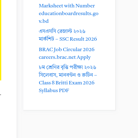
Marksheet with Number
educationboardresults.go
v.bd
এসএসসি রেজাল্ট ২০২৬
মার্কশিট – SSC Result 2026
BRAC Job Circular 2026
careers.brac.net Apply
৮ম শ্রেণির বৃত্তি পরীক্ষা ২০২৬
সিলেবাস, মানবন্টন ও রুটিন –
Class 8 Britti Exam 2026
Syllabus PDF
-