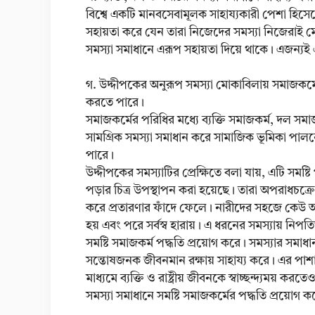
বিশ্বে একটি মানবসেবামূলক সাহায্যকারী পেশা হিসেবে
সহায়তা করে যেন তারা নিজেদের সমস্যা নিজেরাই 
সমস্যা সমাধানে এরূপ সহায়তা দিয়ে থাকে। এজন্যই
গ. উদ্দীপকের অনুরূপ সমস্যা মোকাবিলায় সমাজকর্মের 
করতে পারে।
সমাজকর্মের পরিধির মধ্যে ব্যক্তি সমাজকর্ম, দল সমাজকর
সামগ্রিক সমস্যা সমাধান করে সামাজিক ভূমিকা পালন
পারে।
উদ্দীপকের সমস্যাটির প্রেক্ষিতে বলা যায়, এটি সমষ্
পড়ার চিত্র উপস্থাপন করা হয়েছে। তারা অপরাধচক্রে
করে প্রতারণার ফাঁদে ফেলে। নারীদের সহজে কেউ অবি
হয় এবং পরে সর্বস্ব হারায়। এ ধরনের সমস্যায় নিপ
সমষ্টি সমাজকর্ম পদ্ধতি প্রয়োগ করে। সমস্যার সমাধ
সন্তোষজনক জীবনমান রক্ষায় সাহায্য করে। এর পাশাপাশ
মাধ্যমে ব্যক্তি ও রাষ্ট্রীয় জীবনকে স্বাচ্ছন্দ্যময় 
সমস্যা সমাধানে সমষ্টি সমাজকর্মের পদ্ধতি প্রয়োগ 