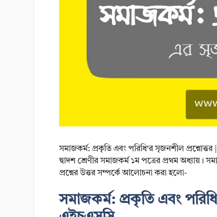
সমাজকর্ম: প্রকৃতি এবং পরিধি’র সৃজনশীল প্রশ্নোত্ত
দ্বাদশ শ্রেণীর সমাজকর্ম ১ম পত্রের প্রথম অধ্যায়। 
প্রশ্নের উত্তর সম্পর্কে আলোচনা করা হলো-
সমাজকর্ম: প্রকৃতি এবং পরিধি