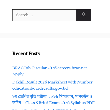
Search
for:
Recent Posts
BRAC Job Circular 2026 careers.brac.net
Apply
Dakhil Result 2026 Marksheet with Number
educationboardresults.gov.bd
৮ম শ্রেণির বৃত্তি পরীক্ষা ২০২৬ সিলেবাস, মানবন্টন ও
রুটিন – Class 8 Britti Exam 2026 Syllabus PDF