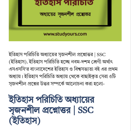
ইতিহাস পরিচিতি অধ্যায়ের সৃজনশীল প্রশ্নোত্তর | SSC
(ইতিহাস). ইতিহাস পরিচিতি হচ্ছে নবম-দশম শ্রেণী অর্থাৎ
এসএসসি’র বাংলাদেশের ইতিহাস ও বিশ্বসভ্যতা বই এর প্রথম
অধ্যায়। ইতিহাস পরিচিতি অধ্যায় থেকে বাছাইকৃত সেরা ৫টি
সৃজনশীল প্রশ্নের উত্তর সম্পর্কে আলোচনা করা হলো-
ইতিহাস পরিচিতি অধ্যায়ের
সৃজনশীল প্রশ্নোত্তর | SSC
(ইতিহাস)