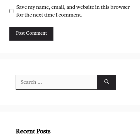
Save my name, email, and website in this browser
for the next time I comment.
Search
for:
Recent Posts