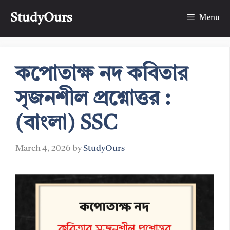
Skip
StudyOurs
to
Menu
content
কপোতাক্ষ নদ কবিতার
সৃজনশীল প্রশ্নোত্তর :
(বাংলা) SSC
March 4, 2026
by
StudyOurs