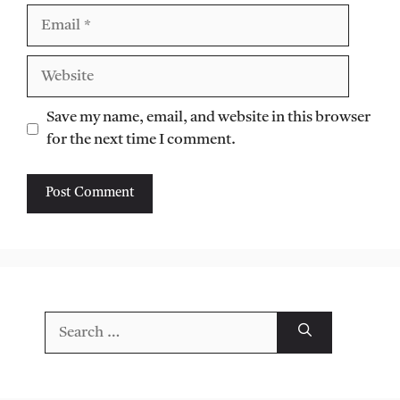
Email
Website
Save my name, email, and website in this browser
for the next time I comment.
Search
for: