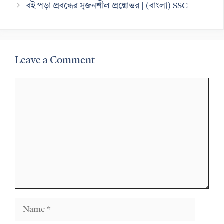
বই পড়া প্রবন্ধের সৃজনশীল প্রশ্নোত্তর | (বাংলা) SSC
Leave a Comment
Comment
Name