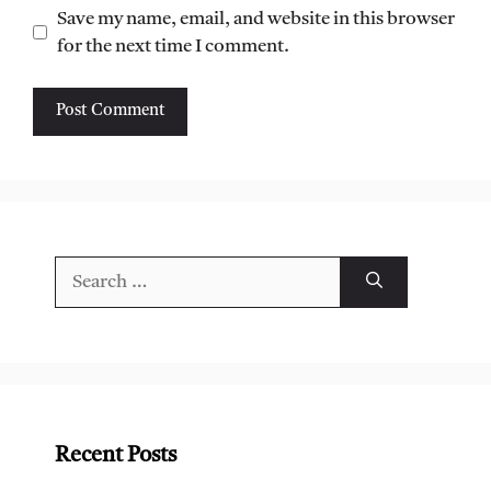
Save my name, email, and website in this browser
for the next time I comment.
Search
for:
Recent Posts