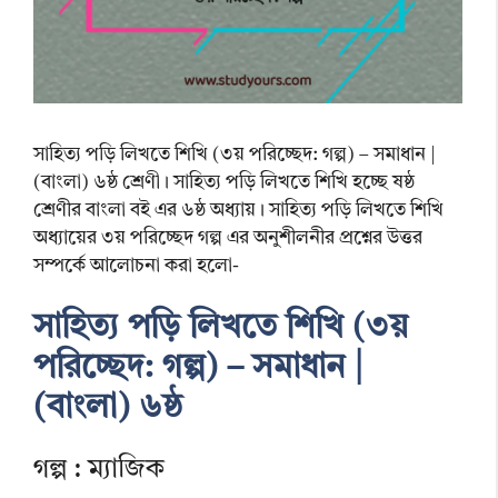
সাহিত্য পড়ি লিখতে শিখি (৩য় পরিচ্ছেদ: গল্প) – সমাধান |
(বাংলা) ৬ষ্ঠ শ্রেণী। সাহিত্য পড়ি লিখতে শিখি হচ্ছে ষষ্ঠ
শ্রেণীর বাংলা বই এর ৬ষ্ঠ অধ্যায়। সাহিত্য পড়ি লিখতে শিখি
অধ্যায়ের ৩য় পরিচ্ছেদ গল্প এর অনুশীলনীর প্রশ্নের উত্তর
সম্পর্কে আলোচনা করা হলো-
সাহিত্য পড়ি লিখতে শিখি (৩য়
পরিচ্ছেদ: গল্প) – সমাধান |
(বাংলা) ৬ষ্ঠ
গল্প : ম্যাজিক