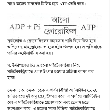
সাথে অজৈব ফসফেট মিলিত হয়ে ATP তৈরি করে।
সূর্যালোক ও ক্লোরোফিলের সহায়তায় পানি বিয়োজিত হয়ে
অক্সিজেন, হাইড্রোজেন ও ইলেকট্রন উৎপন্ন হয়। এ প্রক্রিয়াকে
পানির ফটোলাইসিস বলা হয়।
ঘ. উদ্দীপকের চিত্র A হলো মাইটোকন্ড্রিয়া। নিচে
মাইটোকন্ড্রিয়াতে ATP উৎপন্ন হওয়ার প্রক্রিয়া ব্যাখ্যা করা
হলো-
ক্রেবস চক্র: ক্রেবস চক্রে ২ কার্বন বিশিষ্ট অ্যাসিটাইল Co-A
জারিত হয়ে দুই অণু CO₂ উৎপন্ন করে। এ পর্যায়ে অ্যাসিটাইল
কো-এ মাইটোকন্ড্রিয়াতে প্রবেশ করে এবং ক্রেবস চক্রে
অংশগ্রহণ করে। এ চক্রের সকল বিক্রিয়া মাইটোকন্ড্রিয়াতে