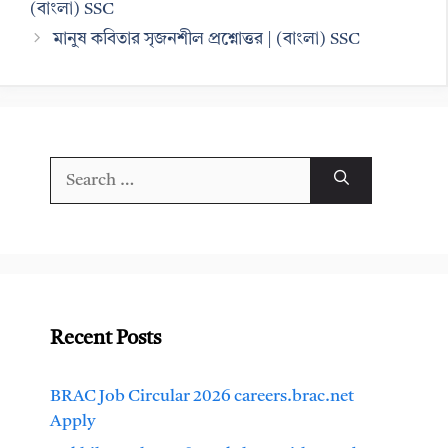
(বাংলা) SSC
মানুষ কবিতার সৃজনশীল প্রশ্নোত্তর | (বাংলা) SSC
Search
for:
Recent Posts
BRAC Job Circular 2026 careers.brac.net
Apply