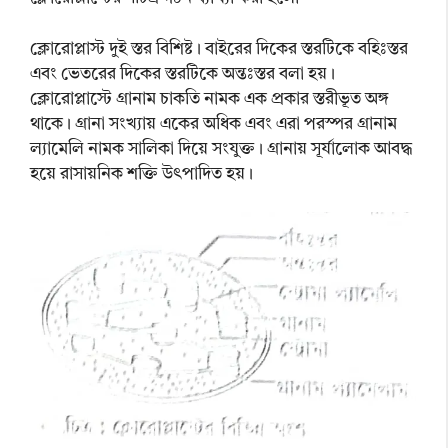
ক্লোরোপ্লাস্ট দুই স্তর বিশিষ্ট। বাইরের দিকের স্তরটিকে বহিঃস্তর
এবং ভেতরের দিকের স্তরটিকে অন্তঃস্তর বলা হয়।
ক্লোরোপ্লাস্টে গ্রানাম চাকতি নামক এক প্রকার স্তরীভূত অঙ্গ
থাকে। গ্রানা সংখ্যায় একের অধিক এবং এরা পরস্পর গ্রানাম
ল্যামেলি নামক সালিকা দিয়ে সংযুক্ত। গ্রানায় সূর্যালোক আবদ্ধ
হয়ে রাসায়নিক শক্তি উৎপাদিত হয়।