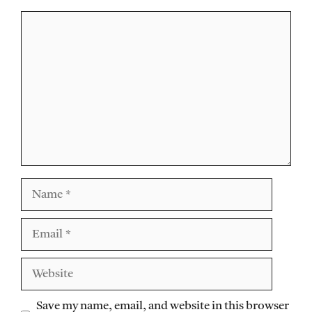
Comment
Name
Email
Website
Save my name, email, and website in this browser