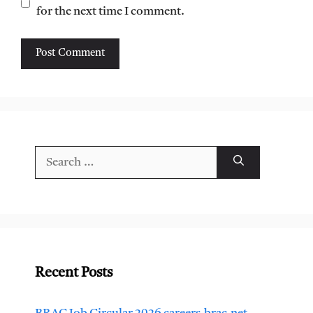
for the next time I comment.
Search
for:
Recent Posts