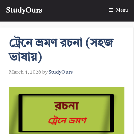
Skip
StudyOurs
to
Menu
content
ট্রেনে ভ্রমণ রচনা (সহজ
ভাষায়)
March 4, 2026
by
StudyOurs