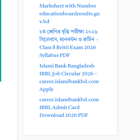
Marksheet with Number
educationboardresults.go
v.bd
৮ম শ্রেণির বৃত্তি পরীক্ষা ২০২৬
সিলেবাস, মানবন্টন ও রুটিন –
Class 8 Britti Exam 2026
Syllabus PDF
Islami Bank Bangladesh
IBBL Job Circular 2026 –
career.islamibankbd.com
Apply
career.islamibankbd.com
IBBL Admit Card
Download 2026 PDF