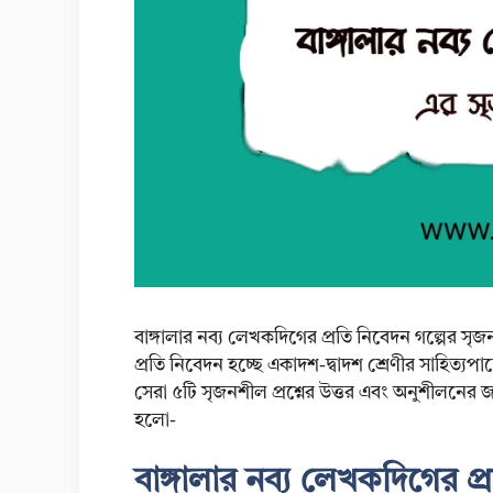
বাঙ্গালার নব্য লেখকদিগের প্রতি নিবেদন গল্পের সৃজ
প্রতি নিবেদন হচ্ছে একাদশ-দ্বাদশ শ্রেণীর সাহিত্যপা
সেরা ৫টি সৃজনশীল প্রশ্নের উত্তর এবং অনুশীলনে
হলো-
বাঙ্গালার নব্য লেখকদিগের প্র