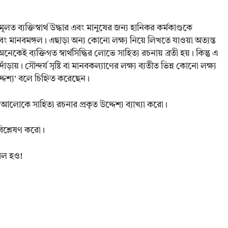
 ব্যক্তিস্বার্থ উদ্ধার এবং মানুষের জন্য হানিকর কর্মকাণ্ডকে
 এবং মানবমঙ্গল। এছাড়া অন্য কোনো লক্ষ্য নিয়ে লিখতে যাওয়া অত্যন্ত
অনেকেই ব্যক্তিগত স্বার্থসিদ্ধির লোভে সাহিত্য রচনায় ব্রতী হয়। কিন্তু এ
ায়। সৌন্দর্য সৃষ্টি বা মানবকল্যাণের লক্ষ্য ব্যতীত ভিন্ন কোনো লক্ষ্য
দেশ্য’ বলে চিহ্নিত করেছেন।
 আলোকে সাহিত্য রচনার প্রকৃত উদ্দেশ্য ব্যাখ্যা করো।
ি বিশ্লেষণ করো।
রবল হও!