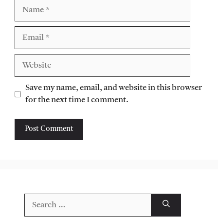
Name
Email
Website
Save my name, email, and website in this browser
for the next time I comment.
Search
for: