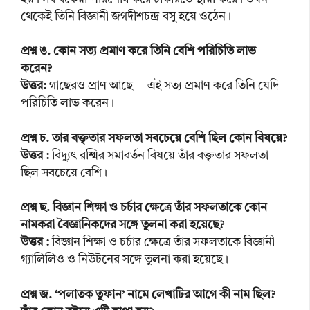
থেকেই তিনি বিজ্ঞানী জগদীশচন্দ্র বসু হয়ে ওঠেন।
প্রশ্ন ঙ. কোন সত্য প্রমাণ করে তিনি বেশি পরিচিতি লাভ
করেন?
উত্তর:
গাছেরও প্রাণ আছে— এই সত্য প্রমাণ করে তিনি যেদি
পরিচিতি লাভ করেন।
প্রশ্ন চ. তার বক্তৃতার সফলতা সবচেয়ে বেশি ছিল কোন বিষয়ে?
উত্তর :
বিদ্যুৎ রশ্মির সমাবর্তন বিষয়ে তাঁর বক্তৃতার সফলতা
ছিল সবচেয়ে বেশি।
প্রশ্ন ছ. বিজ্ঞান শিক্ষা ও চর্চার ক্ষেত্রে তাঁর সফলতাকে কোন
নামকরা বৈজ্ঞানিকদের সঙ্গে তুলনা করা হয়েছে?
উত্তর :
বিজ্ঞান শিক্ষা ও চর্চার ক্ষেত্রে তাঁর সফলতাকে বিজ্ঞানী
গ্যালিলিও ও নিউটনের সঙ্গে তুলনা করা হয়েছে।
প্রশ্ন জ. ‘পলাতক তুফান’ নামে লেখাটির আগে কী নাম ছিল?