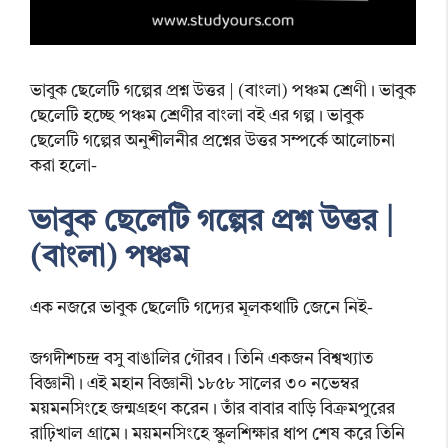
ভাবুক ছেলেটি গল্পের প্রশ্ন উত্তর | (বাংলা) পঞ্চম শ্রেণী। ভাবুক
ছেলেটি হচ্ছে পঞ্চম শ্রেণীর বাংলা বই এর গল্প। ভাবুক
ছেলেটি গল্পের অনুশীলনীর প্রশ্নের উত্তর সম্পর্কে আলোচনা
করা হলো-
ভাবুক ছেলেটি গল্পের প্রশ্ন উত্তর |
(বাংলা) পঞ্চম
এক নজরে ভাবুক ছেলেটি গদ্যের মূলকথাটি জেনে নিই-
জগদীশচন্দ্র বসু বাঙালির গৌরব। তিনি একজন বিশ্বখ্যাত
বিজ্ঞানী। এই মহান বিজ্ঞানী ১৮৫৮ সালের ৩০ নভেম্বর
ময়মনসিংহে জন্মগ্রহণ করেন। তাঁর বাবার বাড়ি বিক্রমপুরের
রাঢ়িখাল গ্রামে। ময়মনসিংহে স্কুলশিক্ষার ধাপ শেষ করে তিনি