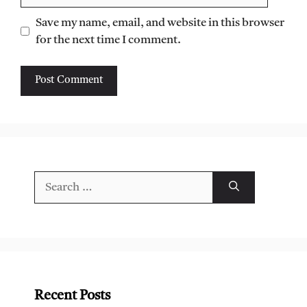
Save my name, email, and website in this browser
for the next time I comment.
Search
for:
Recent Posts