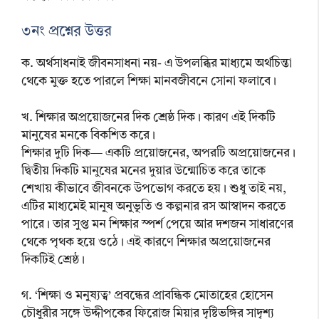
৩নং প্রশ্নের উত্তর
ক. অর্থসাধনাই জীবনসাধনা নয়- এ উপলব্ধির মাধ্যমে অর্থচিন্তা
থেকে মুক্ত হতে পারলে শিক্ষা মানবজীবনে সোনা ফলাবে।
খ. শিক্ষার অপ্রয়োজনের দিক শ্রেষ্ঠ দিক। কারণ এই দিকটি
মানুষের মনকে বিকশিত করে।
শিক্ষার দুটি দিক— একটি প্রয়োজনের, অপরটি অপ্রয়োজনের।
দ্বিতীয় দিকটি মানুষের মনের দুয়ার উন্মোচিত করে তাকে
শেখায় কীভাবে জীবনকে উপভোগ করতে হয়। শুধু তাই নয়,
এটির মাধ্যমেই মানুষ অনুভূতি ও কল্পনার রস আস্বাদন করতে
পারে। তার সুপ্ত মন শিক্ষার স্পর্শ পেয়ে আর দশজন সাধারণের
থেকে পৃথক হয়ে ওঠে। এই কারণে শিক্ষার অপ্রয়োজনের
দিকটিই শ্রেষ্ঠ।
গ. ‘শিক্ষা ও মনুষ্যত্ব’ প্রবন্ধের প্রাবন্ধিক মোতাহের হোসেন
চৌধুরীর সঙ্গে উদ্দীপকের ফিরোজ মিয়ার দৃষ্টিভঙ্গির সাদৃশ্য