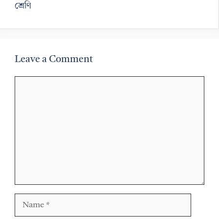
শ্রেণি
Leave a Comment
Comment
Name