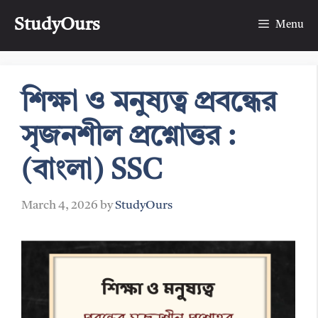
Skip
StudyOurs
to
Menu
content
শিক্ষা ও মনুষ্যত্ব প্রবন্ধের
সৃজনশীল প্রশ্নোত্তর :
(বাংলা) SSC
March 4, 2026
by
StudyOurs