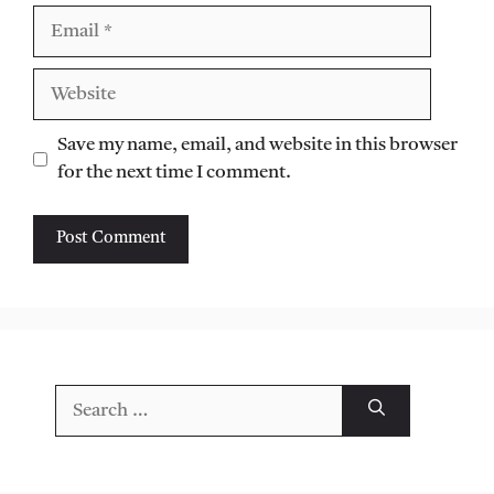
Email
Website
Save my name, email, and website in this browser
for the next time I comment.
Search
for: