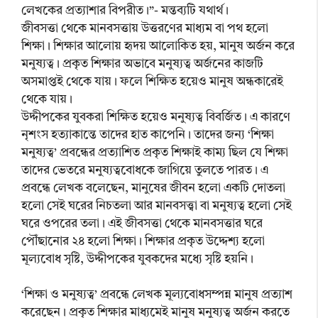
লেখকের প্রত্যাশার বিপরীত।”- মন্তব্যটি যথার্থ।
জীবসত্তা থেকে মানবসত্তায় উত্তরণের মাধ্যম বা পথ হলো
শিক্ষা। শিক্ষার আলোয় হৃদয় আলোকিত হয়, মানুষ অর্জন করে
মনুষ্যত্ব। প্রকৃত শিক্ষার অভাবে মনুষ্যত্ব অর্জনের কাজটি
অসমাপ্তই থেকে যায়। ফলে শিক্ষিত হয়েও মানুষ অন্ধকারেই
থেকে যায়।
উদ্দীপকের যুবকরা শিক্ষিত হয়েও মনুষ্যত্ব বিবর্জিত। এ কারণে
নৃশংস হত্যাকান্তে তাদের হাত কাপেনি। তাদের জন্য ‘শিক্ষা
মনুষ্যত্ব’ প্রবন্ধের প্রত্যাশিত প্রকৃত শিক্ষাই কাম্য ছিল যে শিক্ষা
তাদের ভেতরে মনুষ্যত্ববোধকে জাগিয়ে তুলতে পারত। এ
প্রবন্ধে লেখক বলেছেন, মানুষের জীবন হলো একটি দোতলা
হলো সেই ঘরের নিচতলা আর মানবসত্ত্বা বা মনুষ্যত্ব হলো সেই
ঘরে ওপরের তলা। এই জীবসত্তা থেকে মানবসত্তার ঘরে
পৌঁছানোর ২৪ হলো শিক্ষা। শিক্ষার প্রকৃত উদ্দেশ্য হলো
মূল্যবোধ সৃষ্টি, উদ্দীপকের যুবকদের মধ্যে সৃষ্টি হয়নি।
‘শিক্ষা ও মনুষ্যত্ব’ প্রবন্ধে লেখক মূল্যবোধসম্পন্ন মানুষ প্রত্যাশ
করেছেন। প্রকৃত শিক্ষার মাধ্যমেই মানুষ মনুষ্যত্ব অর্জন করতে