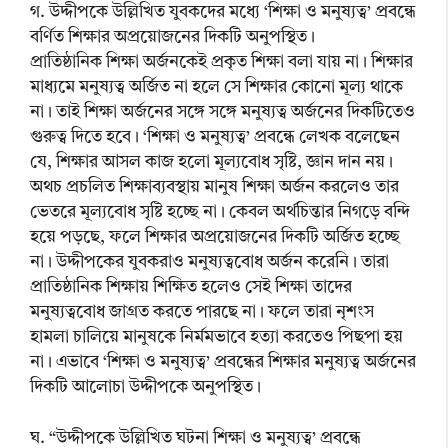
গ. উদ্দীপকে উল্লিখিত যুবকদের মধ্যে ‘শিক্ষা ও মনুষ্যত্ব’ প্রবন্ধে
বর্ণিত শিক্ষার অপ্রয়োজনের দিকটি অনুপস্থিত।
প্রাতিষ্ঠানিক শিক্ষা অর্জনকেই প্রকৃত শিক্ষা বলা যায় না। শিক্ষার
মাধ্যমে মনুষ্যত্ব অর্জিত না হলে সে শিক্ষার কোনো মূল্য থাকে
না। তাই শিক্ষা অর্জনের সঙ্গে সঙ্গে মনুষ্যত্ব অর্জনের দিকটিতেও
গুরুত্ব দিতে হবে। ‘শিক্ষা ও মনুষ্যত্ব’ প্রবন্ধে লেখক বলেছেন
যে, শিক্ষার আসল কাজ হলো মূল্যবোধ সৃষ্টি, জ্ঞান দান নয়।
অথচ প্রচলিত শিক্ষাব্যবস্থায় মানুষ শিক্ষা অর্জন করলেও তার
ভেতরে মূল্যবোধ সৃষ্টি হচ্ছে না। কেবল অর্থচিন্তার নিগড়ে বন্দি
হয়ে পড়ছে, ফলে শিক্ষার অপ্রয়োজনের দিকটি অর্জিত হচ্ছে
না। উদ্দীপকের যুবকরাও মনুষ্যত্ববোধ অর্জন করেনি। তারা
প্রাতিষ্ঠানিক শিক্ষায় শিক্ষিত হলেও সেই শিক্ষা তাদের
মনুষ্যত্ববোধ জাগ্রত করতে পারছে না। ফলে তারা নৃশংস
হামলা চালিয়ে মানুষকে নির্মমভাবে হত্যা করতেও পিছপা হয়
না। এভাবে ‘শিক্ষা ও মনুষ্যত্ব’ প্রবন্ধের শিক্ষার মনুষ্যত্ব অর্জনের
দিকটি আলোচা উদ্দীপকে অনুপস্থিত।
ঘ. “উদ্দীপকে উল্লিখিত ঘটনা শিক্ষা ও মনুষ্যত্ব’ প্রবন্ধে