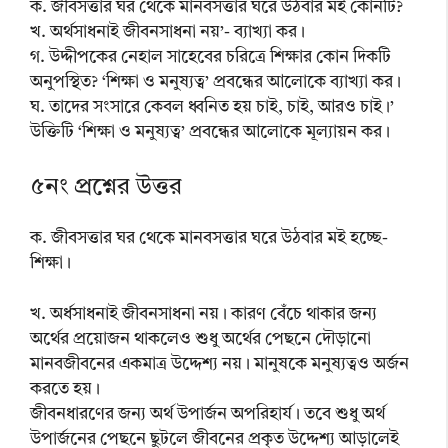
ক. জীবসত্তার ঘর থেকে মানবসত্তার ঘরে উঠবার মই কোনটি?
খ. অর্থসাধনাই জীবনসাধনা নয়’- ব্যাখ্যা কর।
গ. উদ্দীপকের নেহাল সাহেবের চরিত্রে শিক্ষার কোন দিকটি
অনুপস্থিত? ‘শিক্ষা ও মনুষ্যত্ব’ প্রবন্ধের আলোকে ব্যাখ্যা কর।
ঘ. তাদের সংসারে কেবল ধ্বনিত হয় চাই, চাই, আরও চাই।’
উক্তিটি ‘শিক্ষা ও মনুষ্যত্ব’ প্রবন্ধের আলোকে মূল্যায়ন কর।
৫নং প্রশ্নের উত্তর
ক. জীবসত্তার ঘর থেকে মানবসত্তার ঘরে উঠবার মই হচ্ছে-
শিক্ষা।
খ. অর্ধসাধনাই জীবনসাধনা নয়। কারণ বেঁচে থাকার জন্য
অর্থের প্রয়োজন থাকলেও শুধু অর্থের পেছনে দৌড়ানো
মানবজীবনের একমাত্র উদ্দেশ্য নয়। মানুষকে মনুষ্যত্বও অর্জন
করতে হয়।
জীবনধারণের জন্য অর্থ উপার্জন অপরিহার্য। তবে শুধু অর্থ
উপার্জনের পেছনে ছুটলে জীবনের প্রকৃত উদ্দেশ্য আড়ালেই