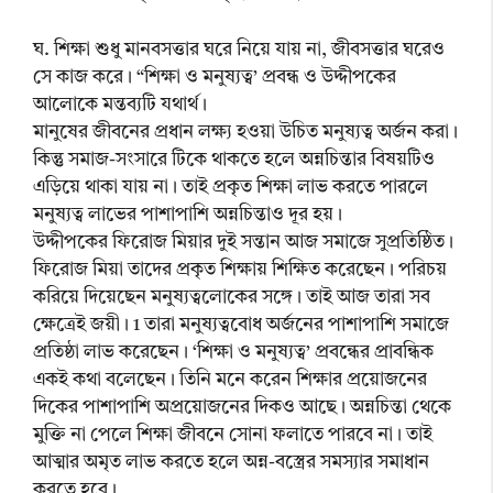
ঘ. শিক্ষা শুধু মানবসত্তার ঘরে নিয়ে যায় না, জীবসত্তার ঘরেও
সে কাজ করে। “শিক্ষা ও মনুষ্যত্ব’ প্রবন্ধ ও উদ্দীপকের
আলোকে মন্তব্যটি যথার্থ।
মানুষের জীবনের প্রধান লক্ষ্য হওয়া উচিত মনুষ্যত্ব অর্জন করা।
কিন্তু সমাজ-সংসারে টিকে থাকতে হলে অন্নচিন্তার বিষয়টিও
এড়িয়ে থাকা যায় না। তাই প্রকৃত শিক্ষা লাভ করতে পারলে
মনুষ্যত্ব লাভের পাশাপাশি অন্নচিন্তাও দূর হয়।
উদ্দীপকের ফিরোজ মিয়ার দুই সন্তান আজ সমাজে সুপ্রতিষ্ঠিত।
ফিরোজ মিয়া তাদের প্রকৃত শিক্ষায় শিক্ষিত করেছেন। পরিচয়
করিয়ে দিয়েছেন মনুষ্যত্বলোকের সঙ্গে। তাই আজ তারা সব
ক্ষেত্রেই জয়ী। 1 তারা মনুষ্যত্ববোধ অর্জনের পাশাপাশি সমাজে
প্রতিষ্ঠা লাভ করেছেন। ‘শিক্ষা ও মনুষ্যত্ব’ প্রবন্ধের প্রাবন্ধিক
একই কথা বলেছেন। তিনি মনে করেন শিক্ষার প্রয়োজনের
দিকের পাশাপাশি অপ্রয়োজনের দিকও আছে। অন্নচিন্তা থেকে
মুক্তি না পেলে শিক্ষা জীবনে সোনা ফলাতে পারবে না। তাই
আত্মার অমৃত লাভ করতে হলে অন্ন-বস্ত্রের সমস্যার সমাধান
করতে হবে।