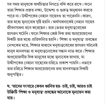
সব সময় মানুষকে অর্থচিন্তার নিগড়ে বন্দি করে রাখে। ফলে
তারা শিক্ষার প্রকৃত লক্ষ্য, উদ্দেশ্য ও গুরুত্ব অনুধাবন করতে
পারে না। উদ্দীপকের নেহাল সাহেবও তা পারেননি। কারণ,
তার মধ্যে মূল্যবোধ সৃষ্টি হয়নি। অর্থসাধনাকেই নেহাল সাহেব
জীবনসাধনা মনে করেছেন। তার ভেতর মনুষ্যত্ববোধের
জাগরণ ঘটেনি। ফলে শিক্ষার শ্রেষ্ঠ দিক তথা অপ্রয়োজনের
দিকটি তার মধ্যে প্রতিফলিত হয়নি। ‘শিক্ষা ও মনুষ্যত্ব’ প্রবন্ধের
লেখকের মতে, শিক্ষার মাধ্যমে মনুষ্যত্ববোধের জাগরণ ঘটলেই
মানুষ মানবসত্তা বা মনুষ্যত্বলোকের সন্ধান লাভ করে। শিক্ষার
অপ্রয়োজনীয় দিক মানুষের মধ্যে মূল্যবোধ জাগায়, যা
উদ্দীপকের নেহাল সাহেবের চরিত্রে প্রকাশ পায়নি। এভাবে
তার চরিত্রে শিক্ষার অপ্রয়োজনের তথা মানবসত্তার দিকটি
অনুপস্থিত।
ঘ. ‘তাদের সংসারে কেবল ধ্বনিত হয়- চাই, চাই, আরও চাই
উক্তিটি ‘শিক্ষা ও মনুষ্যত্ব’ প্রবন্ধের আলোকে মূল্যায়ন করা
যায়।