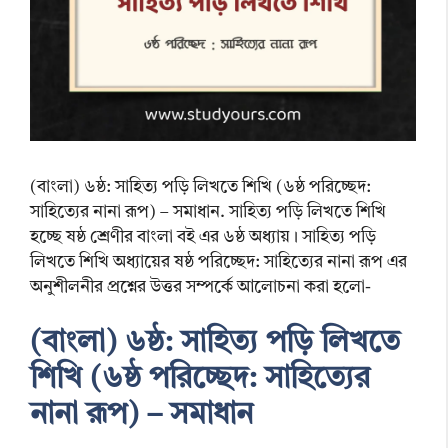
(বাংলা) ৬ষ্ঠ: সাহিত্য পড়ি লিখতে শিখি (৬ষ্ঠ পরিচ্ছেদ:
সাহিত্যের নানা রূপ) – সমাধান. সাহিত্য পড়ি লিখতে শিখি
হচ্ছে ষষ্ঠ শ্রেণীর বাংলা বই এর ৬ষ্ঠ অধ্যায়। সাহিত্য পড়ি
লিখতে শিখি অধ্যায়ের ষষ্ঠ পরিচ্ছেদ: সাহিত্যের নানা রূপ এর
অনুশীলনীর প্রশ্নের উত্তর সম্পর্কে আলোচনা করা হলো-
(বাংলা) ৬ষ্ঠ: সাহিত্য পড়ি লিখতে
শিখি (৬ষ্ঠ পরিচ্ছেদ: সাহিত্যের
নানা রূপ) – সমাধান