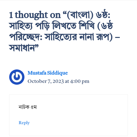
1 thought on “(বাংলা) ৬ষ্ঠ:
সাহিত্য পড়ি লিখতে শিখি (৬ষ্ঠ
পরিচ্ছেদ: সাহিত্যের নানা রূপ) –
সমাধান”
Mustafa Siddique
October 7, 2023 at 4:00 pm
নাটক ৫ম
Reply