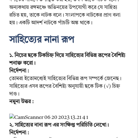
অন্যকথায় রঙ্গমঞ্চে অভিনয়ের উপযোগী করে যে সাহিত্য
রচিত হয়, তাকে নাটক বলে। সংলাপকে নাটকের প্রাণ বলা
হয়। একটি আদর্শ নাটকে পাঁচটি অঙ্ক থাকে।
সাহিত্যের নানা রূপ
১. নিচের ছকে টিকচিহ্ন দিয়ে সাহিত্যের বিভিন্ন রূপের বৈশিষ্ট্য
শনাক্ত করো।
নির্দেশনা :
তোমরা ইতোমধ্যেই সাহিত্যের বিভিন্ন রূপ সম্পর্কে জেনেছ।
সাহিত্যের এসব রূপের বৈশিষ্ট্য অনুযায়ী ছকে টিক (√) চিহ্ন
দাও।
নমুনা উত্তর :
২. সাহিত্যের নানা রূপ
এর সংক্ষিপ্ত পরিচিতি লেখো।
নির্দেশনা :