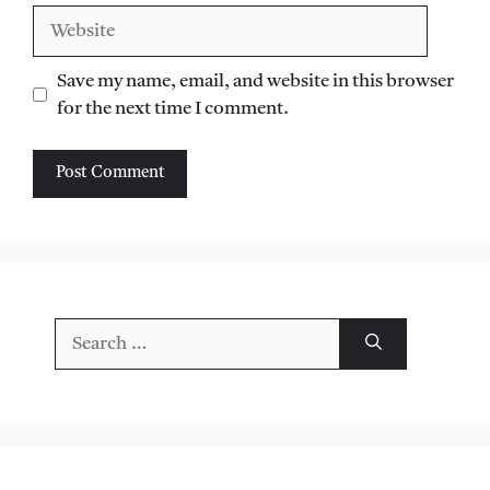
Website
Save my name, email, and website in this browser
for the next time I comment.
Search
for: