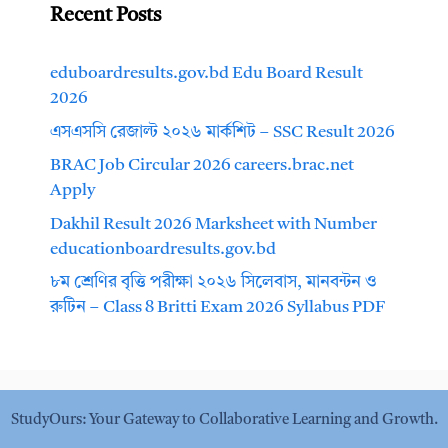
Recent Posts
eduboardresults.gov.bd Edu Board Result
2026
এসএসসি রেজাল্ট ২০২৬ মার্কশিট – SSC Result 2026
BRAC Job Circular 2026 careers.brac.net
Apply
Dakhil Result 2026 Marksheet with Number
educationboardresults.gov.bd
৮ম শ্রেণির বৃত্তি পরীক্ষা ২০২৬ সিলেবাস, মানবন্টন ও
রুটিন – Class 8 Britti Exam 2026 Syllabus PDF
StudyOurs: Your Gateway to Collaborative Learning and Growth.