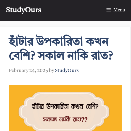
Skip
StudyOurs
to
Menu
content
হাঁটার উপকারিতা কখন
বেশি? সকাল নাকি রাত?
February 24, 2025
by
StudyOurs