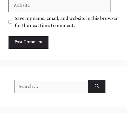
Website
Save my name, email, and website in this browser
for the next time I comment.
Search
for: