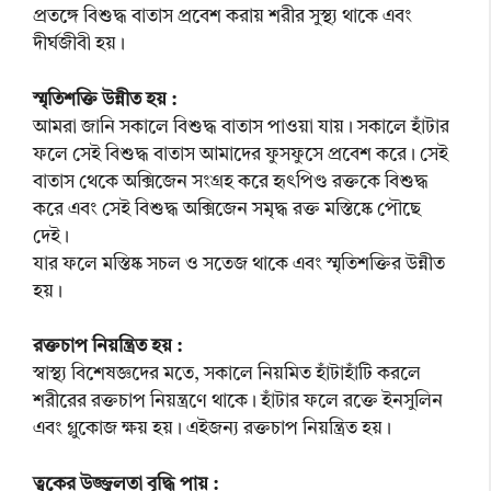
প্রতঙ্গে বিশুদ্ধ বাতাস প্রবেশ করায় শরীর সুস্থ্য থাকে এবং
দীর্ঘজীবী হয়।
স্মৃতিশক্তি উন্নীত হয় :
আমরা জানি সকালে বিশুদ্ধ বাতাস পাওয়া যায়। সকালে হাঁটার
ফলে সেই বিশুদ্ধ বাতাস আমাদের ফুসফুসে প্রবেশ করে। সেই
বাতাস থেকে অক্সিজেন সংগ্রহ করে হৃৎপিণ্ড রক্তকে বিশুদ্ধ
করে এবং সেই বিশুদ্ধ অক্সিজেন সমৃদ্ধ রক্ত মস্তিষ্কে পৌছে
দেই।
যার ফলে মস্তিষ্ক সচল ও সতেজ থাকে এবং স্মৃতিশক্তির উন্নীত
হয়।
রক্তচাপ নিয়ন্ত্রিত হয় :
স্বাস্থ্য বিশেষজ্ঞদের মতে, সকালে নিয়মিত হাঁটাহাঁটি করলে
শরীরের রক্তচাপ নিয়ন্ত্রণে থাকে। হাঁটার ফলে রক্তে ইনসুলিন
এবং গ্লুকোজ ক্ষয় হয়। এইজন্য রক্তচাপ নিয়ন্ত্রিত হয়।
ত্বকের উজ্জ্বলতা বৃদ্ধি পায় :