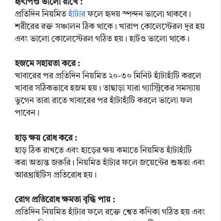
হৃৎপিণ্ড ভালো রাখে :
প্রতিদিন নিয়মিত
হাঁটার
ফলে হৃদয় স্পন্দন ভালো থাকবে।
শরীরের রক্ত সঞ্চালন ঠিক থাকে। খারাপ কোলেস্টেরল দূর হয়
এবং ভালো কোলেস্টেরল গঠিত হয়। হার্টও ভালো থাকে।
হজমে সহায়তা করে :
খাবারের পর প্রতিদিন নিয়মিত ২০-৩০ মিনিট হাঁটাহাঁটি করলে
খাবার সঠিকভাবে হজম হয়। তাছাড়া যারা গ্যাস্ট্রিকের সমস্যায়
ভুগেন তারা রাতে খাবারের পর হাঁটাহাঁটি করলে ভালো ফল
পাবেন।
হাড় ক্ষয় রোধ করে :
হাড় ঠিক রাখতে এবং হাড়ের ক্ষয় কমাতে নিয়মিত হাঁটাহাঁটি
করা অত্যন্ত জরুরি। নিয়মিত হাঁটার ফলে জয়েন্টের শুষ্কতা এবং
আরথ্রাইটিস প্রতিরোধ হয়।
রোগ প্রতিরোধ ক্ষমতা বৃদ্ধি পায় :
প্রতিদিন নিয়মিত হাঁটার ফলে রক্তে শ্বেত কণিকা গঠিত হয় এবং