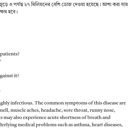
ুড়ে এ পর্যন্ত ৮৭ মিলিয়নের বেশি ডোজ দেওয়া হয়েছে। আশা করা যায়
ক্ষম হবে।
 patients?
?
ainst it?
n
ghly infectious. The common symptoms of this disease are
 smell, muscle aches, headache, sore throat, runny nose,
ts may also experience acute shortness of breath and
rlying medical problems such as asthma, heart diseases,