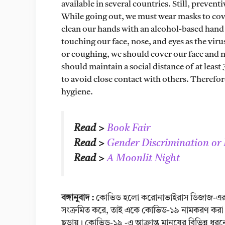
available in several countries. Still, preven
While going out, we must wear masks to co
clean our hands with an alcohol-based hand
touching our face, nose, and eyes as the vi
or coughing, we should cover our face and no
should maintain a social distance of at leas
to avoid close contact with others. Theref
hygiene.
Read >
Book Fair
Read >
Gender Discrimination or 
Read >
A Moonlit Night
বঙ্গানুবাদ :
কোভিড হলো করোনাভাইরাস ডিজাজ-এর সংক
সংক্রমিত করে, তাই একে কোভিড-১৯ নামকরণ করা হয়।
ছড়ায়। কোভিড-১৯ -এ আক্রান্ত মানুষের বিভিন্ন ধ