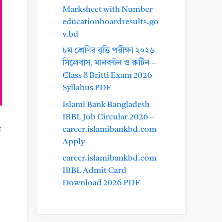
Marksheet with Number
educationboardresults.go
v.bd
৮ম শ্রেণির বৃত্তি পরীক্ষা ২০২৬
সিলেবাস, মানবন্টন ও রুটিন –
Class 8 Britti Exam 2026
Syllabus PDF
Islami Bank Bangladesh
IBBL Job Circular 2026 –
e
career.islamibankbd.com
Apply
career.islamibankbd.com
IBBL Admit Card
Download 2026 PDF