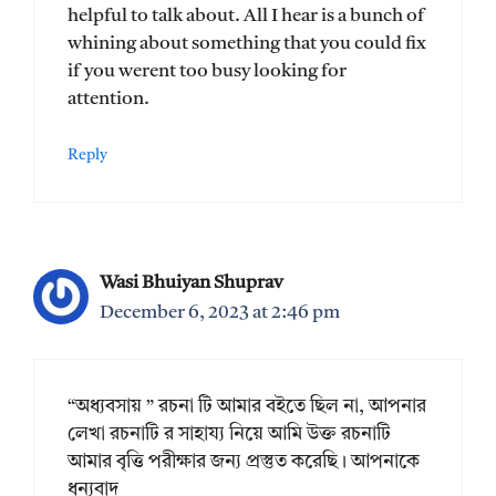
helpful to talk about. All I hear is a bunch of
whining about something that you could fix
if you werent too busy looking for
attention.
Reply
Wasi Bhuiyan Shuprav
December 6, 2023 at 2:46 pm
“অধ্যবসায় ” রচনা টি আমার বইতে ছিল না, আপনার
লেখা রচনাটি র সাহায্য নিয়ে আমি উক্ত রচনাটি
আমার বৃত্তি পরীক্ষার জন্য প্রস্তুত করেছি। আপনাকে
ধন্যবাদ