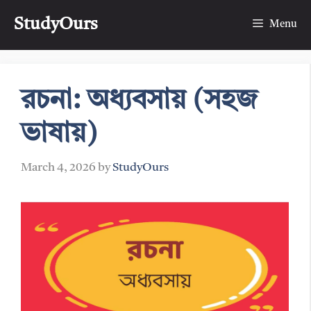
Skip
StudyOurs
to
Menu
content
রচনা: অধ্যবসায় (সহজ
ভাষায়)
March 4, 2026
by
StudyOurs