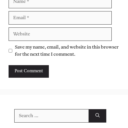
Email
Website
Save my name, email, and website in this browser
for the next time I comment.
Search
for: