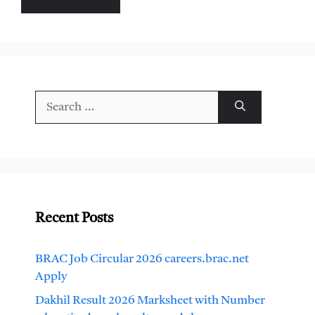
Search
for:
Recent Posts
BRAC Job Circular 2026 careers.brac.net
Apply
Dakhil Result 2026 Marksheet with Number