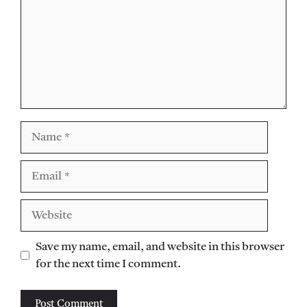
Name
Email
Website
Save my name, email, and website in this browser
for the next time I comment.