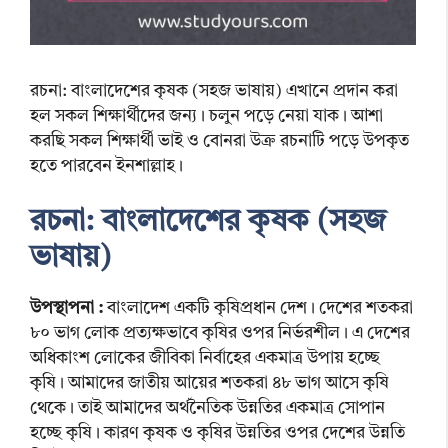
রচনা: বাংলাদেশের কৃষক (সহজ ভাষায়) এখানে প্রদান করা
হল সকল শিক্ষার্থীদের জন্য। চলুন পড়ে নেয়া যাক। আশা
করছি সকল শিক্ষার্থী ভাই ও বোনরা উক্র রচনাটি পড়ে উপকৃত
হতে পারবেন ইনশাল্লাহ।
রচনা: বাংলাদেশের কৃষক (সহজ
ভাষায়)
উপস্থাপনা :
বাংলাদেশ একটি কৃষিপ্রধান দেশ। দেশের শতকরা
৮০ ভাগ লোক প্রত্যক্ষভাবে কৃষির ওপর নির্ভরশীল। এ দেশের
অধিকাংশ লোকের জীবিকা নির্বাহের একমাত্র উপায় হচ্ছে
কৃষি। আমাদের জাতীয় আয়ের শতকরা ৪৮ ভাগ আসে কৃষি
থেকে। তাই আমাদের অর্থনৈতিক উন্নতির একমাত্র সোপান
হচ্ছে কৃষি। কারণ কৃষক ও কৃষির উন্নতির ওপর দেশের উন্নতি