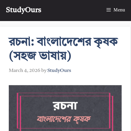
Skip
StudyOurs
to
Menu
content
রচনা: বাংলাদেশের কৃষক
(সহজ ভাষায়)
March 4, 2026
by
StudyOurs