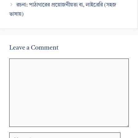
রচনা: পাঠাগারের প্রয়োজনীয়তা বা, লাইব্রেরি (সহজ
ভাষায়)
Leave a Comment
Comment
Name