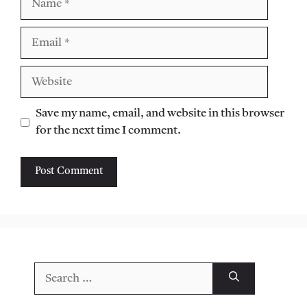
Email
Website
Save my name, email, and website in this browser
for the next time I comment.
Search
for: