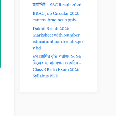
মার্কশিট – SSC Result 2026
BRAC Job Circular 2026
careers.brac.net Apply
Dakhil Result 2026
Marksheet with Number
educationboardresults.go
v.bd
৮ম শ্রেণির বৃত্তি পরীক্ষা ২০২৬
সিলেবাস, মানবন্টন ও রুটিন –
Class 8 Britti Exam 2026
Syllabus PDF