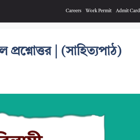
Careers
Work Permit
Admit Card
 প্রশ্নোত্তর | (সাহিত্যপাঠ)